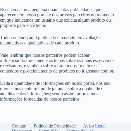
Recebemos uma pequena quantia das publicidades que
aparecem em nosso portal e dos nossos parceiros no momento
em que indicamos um usuário que solicita algum produto ou
proposta para você leitor.
Todo conteúdo aqui publicado é baseado em avaliações
quantitativas e qualitativas de cada produto.
Vale lembrar que nossos parceiros podem acabar
influenciando diretamente os temas sobre os quais escrevemos
e revisamos, e também sobre a ordem dos “melhores”
conteúdos e posicionamento de produtos no jogosnatv.com.br.
Dada a quantidade de informações em nosso portal, nós não
oferecemos nenhum tipo de garantia sobre a qualidade e
atualidade das informações; sendo assim, priorizamos
informações fornecidas de nossos parceiros.
Contato
Política de Privacidade
Aviso Legal