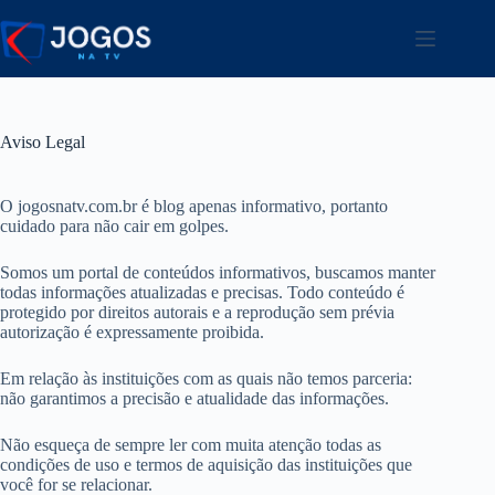
Pular
para
o
conteúdo
Aviso Legal
O jogosnatv.com.br é blog apenas informativo, portanto
cuidado para não cair em golpes.
Somos um portal de conteúdos informativos, buscamos manter
todas informações atualizadas e precisas. Todo conteúdo é
protegido por direitos autorais e a reprodução sem prévia
autorização é expressamente proibida.
Em relação às instituições com as quais não temos parceria:
não garantimos a precisão e atualidade das informações.
Não esqueça de sempre ler com muita atenção todas as
condições de uso e termos de aquisição das instituições que
você for se relacionar.