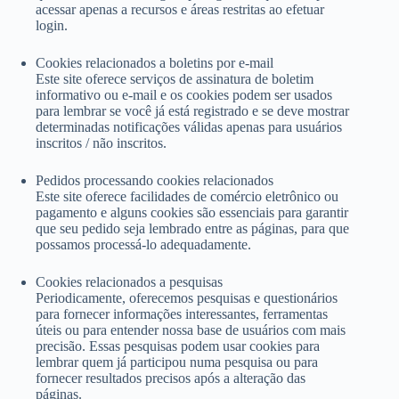
acessar apenas a recursos e áreas restritas ao efetuar
login.
Cookies relacionados a boletins por e-mail
Este site oferece serviços de assinatura de boletim
informativo ou e-mail e os cookies podem ser usados ​​
para lembrar se você já está registrado e se deve mostrar
determinadas notificações válidas apenas para usuários
inscritos / não inscritos.
Pedidos processando cookies relacionados
Este site oferece facilidades de comércio eletrônico ou
pagamento e alguns cookies são essenciais para garantir
que seu pedido seja lembrado entre as páginas, para que
possamos processá-lo adequadamente.
Cookies relacionados a pesquisas
Periodicamente, oferecemos pesquisas e questionários
para fornecer informações interessantes, ferramentas
úteis ou para entender nossa base de usuários com mais
precisão. Essas pesquisas podem usar cookies para
lembrar quem já participou numa pesquisa ou para
fornecer resultados precisos após a alteração das
páginas.