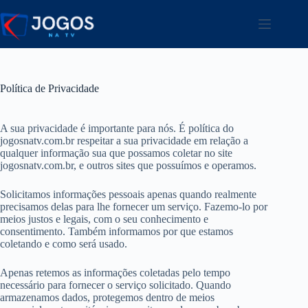
Pular
para
o
conteúdo
Política de Privacidade
A sua privacidade é importante para nós. É política do
jogosnatv.com.br respeitar a sua privacidade em relação a
qualquer informação sua que possamos coletar no site
jogosnatv.com.br, e outros sites que possuímos e operamos.
Solicitamos informações pessoais apenas quando realmente
precisamos delas para lhe fornecer um serviço. Fazemo-lo por
meios justos e legais, com o seu conhecimento e
consentimento. Também informamos por que estamos
coletando e como será usado.
Apenas retemos as informações coletadas pelo tempo
necessário para fornecer o serviço solicitado. Quando
armazenamos dados, protegemos dentro de meios