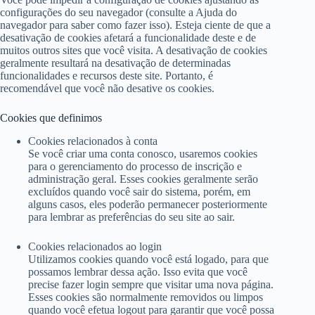
configurações do seu navegador (consulte a Ajuda do
navegador para saber como fazer isso). Esteja ciente de que a
desativação de cookies afetará a funcionalidade deste e de
muitos outros sites que você visita. A desativação de cookies
geralmente resultará na desativação de determinadas
funcionalidades e recursos deste site. Portanto, é
recomendável que você não desative os cookies.
Cookies que definimos
Cookies relacionados à conta
Se você criar uma conta conosco, usaremos cookies
para o gerenciamento do processo de inscrição e
administração geral. Esses cookies geralmente serão
excluídos quando você sair do sistema, porém, em
alguns casos, eles poderão permanecer posteriormente
para lembrar as preferências do seu site ao sair.
Cookies relacionados ao login
Utilizamos cookies quando você está logado, para que
possamos lembrar dessa ação. Isso evita que você
precise fazer login sempre que visitar uma nova página.
Esses cookies são normalmente removidos ou limpos
quando você efetua logout para garantir que você possa