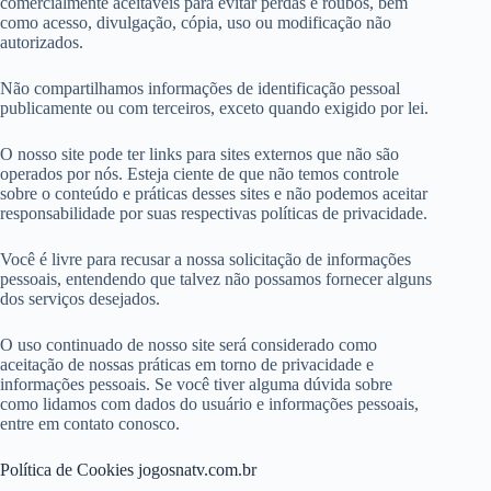
comercialmente aceitáveis ​​para evitar perdas e roubos, bem
como acesso, divulgação, cópia, uso ou modificação não
autorizados.
Não compartilhamos informações de identificação pessoal
publicamente ou com terceiros, exceto quando exigido por lei.
O nosso site pode ter links para sites externos que não são
operados por nós. Esteja ciente de que não temos controle
sobre o conteúdo e práticas desses sites e não podemos aceitar
responsabilidade por suas respectivas políticas de privacidade.
Você é livre para recusar a nossa solicitação de informações
pessoais, entendendo que talvez não possamos fornecer alguns
dos serviços desejados.
O uso continuado de nosso site será considerado como
aceitação de nossas práticas em torno de privacidade e
informações pessoais. Se você tiver alguma dúvida sobre
como lidamos com dados do usuário e informações pessoais,
entre em contato conosco.
Política de Cookies jogosnatv.com.br