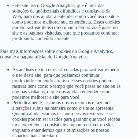
Este site usa o Google Analytics, que é uma das
soluções de análise mais difundidas e confiáveis ​​da
Web, para nos ajudar a entender como você usa o site e
como podemos melhorar sua experiência. Esses cookies
podem rastrear itens como quanto tempo você gasta no
site e as páginas visitadas, para que possamos continuar
produzindo conteúdo atraente.
Para mais informações sobre cookies do Google Analytics,
consulte a página oficial do Google Analytics.
As análises de terceiros são usadas para rastrear e medir
o uso deste site, para que possamos continuar
produzindo conteúdo atrativo. Esses cookies podem
rastrear itens como o tempo que você passa no site ou as
páginas visitadas, o que nos ajuda a entender como
podemos melhorar o site para você.
Periodicamente, testamos novos recursos e fazemos
alterações subtis na maneira como o site se apresenta.
Quando ainda estamos testando novos recursos, esses
cookies podem ser usados ​​para garantir que você receba
uma experiência consistente enquanto estiver no site,
enquanto entendemos quais otimizações os nossos
usuários mais apreciam.