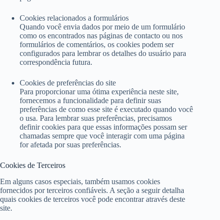
Cookies relacionados a formulários
Quando você envia dados por meio de um formulário
como os encontrados nas páginas de contacto ou nos
formulários de comentários, os cookies podem ser
configurados para lembrar os detalhes do usuário para
correspondência futura.
Cookies de preferências do site
Para proporcionar uma ótima experiência neste site,
fornecemos a funcionalidade para definir suas
preferências de como esse site é executado quando você
o usa. Para lembrar suas preferências, precisamos
definir cookies para que essas informações possam ser
chamadas sempre que você interagir com uma página
for afetada por suas preferências.
Cookies de Terceiros
Em alguns casos especiais, também usamos cookies
fornecidos por terceiros confiáveis. A seção a seguir detalha
quais cookies de terceiros você pode encontrar através deste
site.