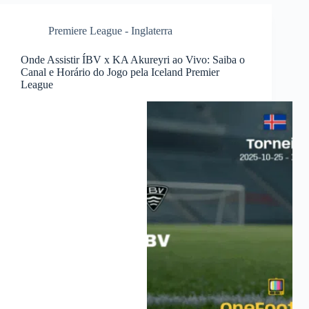
Premiere League - Inglaterra
Onde Assistir ÍBV x KA Akureyri ao Vivo: Saiba o
Canal e Horário do Jogo pela Iceland Premier
League