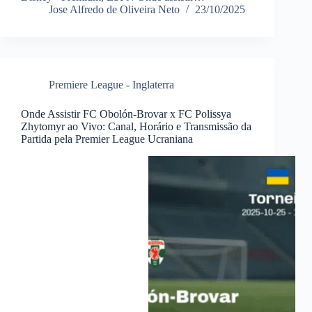
Jose Alfredo de Oliveira Neto
23/10/2025
Premiere League - Inglaterra
Onde Assistir FC Obolón-Brovar x FC Polissya
Zhytomyr ao Vivo: Canal, Horário e Transmissão da
Partida pela Premier League Ucraniana