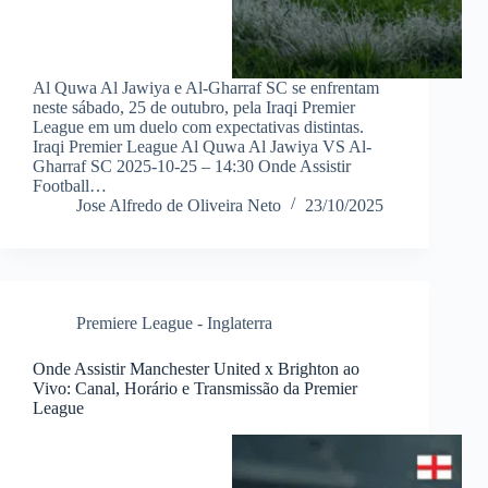
Al Quwa Al Jawiya e Al-Gharraf SC se enfrentam
neste sábado, 25 de outubro, pela Iraqi Premier
League em um duelo com expectativas distintas.
Iraqi Premier League Al Quwa Al Jawiya VS Al-
Gharraf SC 2025-10-25 – 14:30 Onde Assistir
Football…
Jose Alfredo de Oliveira Neto
23/10/2025
Premiere League - Inglaterra
Onde Assistir Manchester United x Brighton ao
Vivo: Canal, Horário e Transmissão da Premier
League