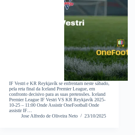
IF Vestri e KR Reykjavík se enfrentam neste sábado,
pela reta final da Iceland Premier League, em
confronto decisivo para as suas pretensões. Iceland
Premier League IF Vestri VS KR Reykjavík 2025-
10-25 – 11:00 Onde Assistir OneFootball Onde
assistir IF…
Jose Alfredo de Oliveira Neto
23/10/2025