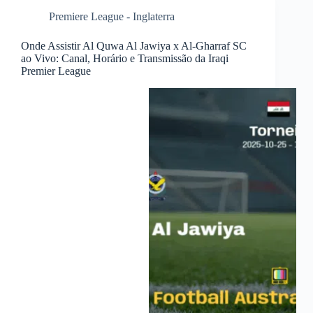
Premiere League - Inglaterra
Onde Assistir Al Quwa Al Jawiya x Al-Gharraf SC
ao Vivo: Canal, Horário e Transmissão da Iraqi
Premier League