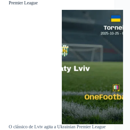
Premier League
O clássico de Lviv agita a Ukrainian Premier League