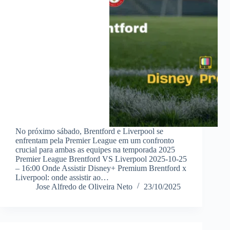
No próximo sábado, Brentford e Liverpool se
enfrentam pela Premier League em um confronto
crucial para ambas as equipes na temporada 2025
Premier League Brentford VS Liverpool 2025-10-25
– 16:00 Onde Assistir Disney+ Premium Brentford x
Liverpool: onde assistir ao…
Jose Alfredo de Oliveira Neto
23/10/2025