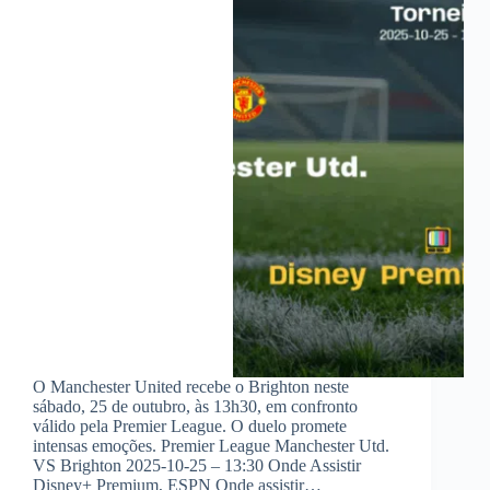
O Manchester United recebe o Brighton neste
sábado, 25 de outubro, às 13h30, em confronto
válido pela Premier League. O duelo promete
intensas emoções. Premier League Manchester Utd.
VS Brighton 2025-10-25 – 13:30 Onde Assistir
Disney+ Premium, ESPN Onde assistir…