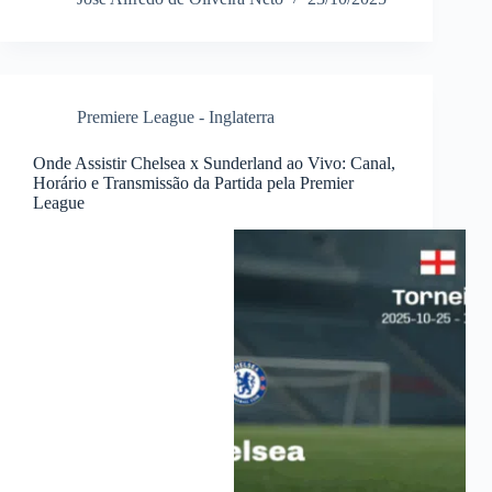
Premiere League - Inglaterra
Onde Assistir Chelsea x Sunderland ao Vivo: Canal,
Horário e Transmissão da Partida pela Premier
League