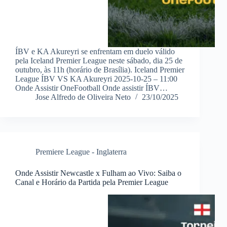
ÍBV e KA Akureyri se enfrentam em duelo válido
pela Iceland Premier League neste sábado, dia 25 de
outubro, às 11h (horário de Brasília). Iceland Premier
League ÍBV VS KA Akureyri 2025-10-25 – 11:00
Onde Assistir OneFootball Onde assistir ÍBV…
Jose Alfredo de Oliveira Neto
23/10/2025
Premiere League - Inglaterra
Onde Assistir Newcastle x Fulham ao Vivo: Saiba o
Canal e Horário da Partida pela Premier League