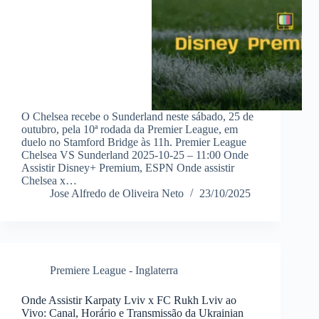
O Chelsea recebe o Sunderland neste sábado, 25 de
outubro, pela 10ª rodada da Premier League, em
duelo no Stamford Bridge às 11h. Premier League
Chelsea VS Sunderland 2025-10-25 – 11:00 Onde
Assistir Disney+ Premium, ESPN Onde assistir
Chelsea x…
Jose Alfredo de Oliveira Neto
23/10/2025
Premiere League - Inglaterra
Onde Assistir Karpaty Lviv x FC Rukh Lviv ao
Vivo: Canal, Horário e Transmissão da Ukrainian