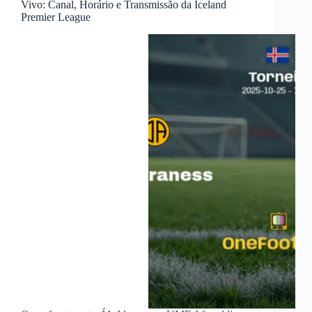
Vivo: Canal, Horário e Transmissão da Iceland
Premier League