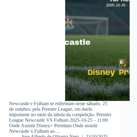
Newcastle e Fulham se enfrentam neste sábado, 25
de outubro, pela Premier League, em duelo
importante no meio da tabela da competição. Premier
League Newcastle VS Fulham 2025-10-25 – 11:00
Onde Assistir Disney+ Premium Onde assistir
Newcastle x Fulham ao…
Jose Alfredo de Oliveira Neto
23/10/2025