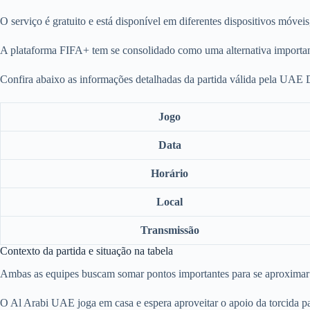
O serviço é gratuito e está disponível em diferentes dispositivos móve
A plataforma FIFA+ tem se consolidado como uma alternativa importan
Confira abaixo as informações detalhadas da partida válida pela UAE D
Jogo
Data
Horário
Local
Transmissão
Contexto da partida e situação na tabela
Ambas as equipes buscam somar pontos importantes para se aproximar 
O Al Arabi UAE joga em casa e espera aproveitar o apoio da torcida pa