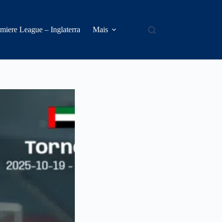
miere League – Inglaterra
Mais