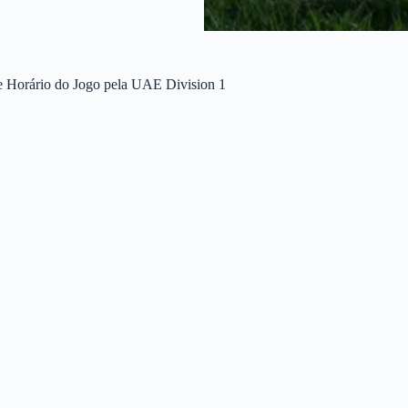
e Horário do Jogo pela UAE Division 1