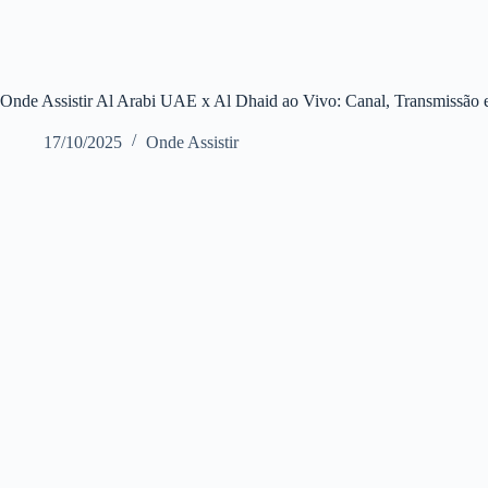
Onde Assistir Al Arabi UAE x Al Dhaid ao Vivo: Canal, Transmissão 
17/10/2025
Onde Assistir