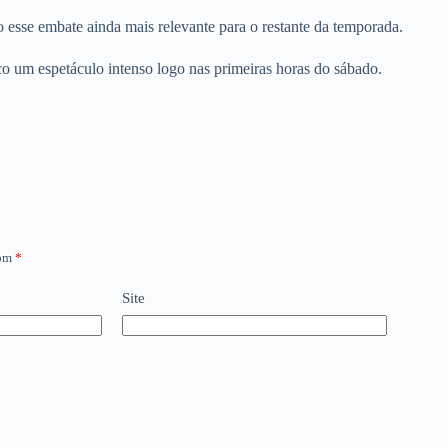
 esse embate ainda mais relevante para o restante da temporada.
 um espetáculo intenso logo nas primeiras horas do sábado.
com
*
Site