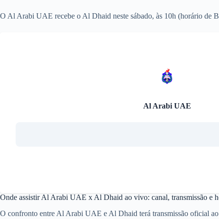
O Al Arabi UAE recebe o Al Dhaid neste sábado, às 10h (horário de Bra
Al Arabi UAE
Onde assistir Al Arabi UAE x Al Dhaid ao vivo: canal, transmissão e h
O confronto entre Al Arabi UAE e Al Dhaid terá transmissão oficial ao