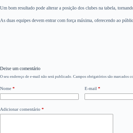
Um bom resultado pode alterar a posição dos clubes na tabela, tornando
As duas equipes devem entrar com força máxima, oferecendo ao público
Deixe um comentário
O seu endereço de e-mail não será publicado.
Campos obrigatórios são marcados 
Nome
*
E-mail
*
Adicionar comentário
*