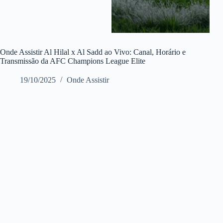
Onde Assistir Al Hilal x Al Sadd ao Vivo: Canal, Horário e
Transmissão da AFC Champions League Elite
19/10/2025
Onde Assistir