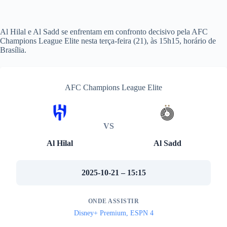
Al Hilal e Al Sadd se enfrentam em confronto decisivo pela AFC
Champions League Elite nesta terça-feira (21), às 15h15, horário de
Brasília.
AFC Champions League Elite
VS
Al Hilal
Al Sadd
2025-10-21 – 15:15
ONDE ASSISTIR
Disney+ Premium, ESPN 4