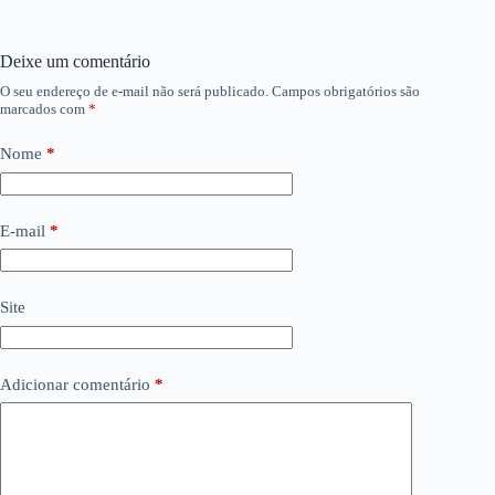
Deixe um comentário
O seu endereço de e-mail não será publicado.
Campos obrigatórios são
marcados com
*
Nome
*
E-mail
*
Site
Adicionar comentário
*