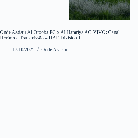
Onde Assistir Al-Orooba FC x Al Hamriya AO VIVO: Canal,
Horário e Transmissão – UAE Division 1
17/10/2025
Onde Assistir