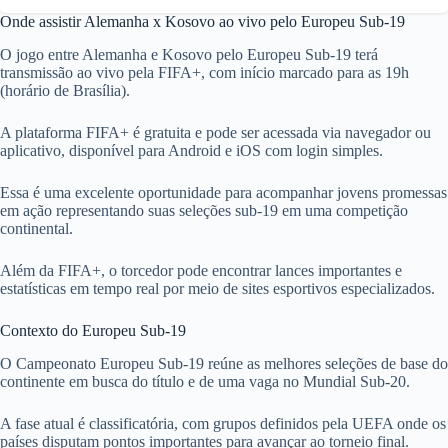
Onde assistir Alemanha x Kosovo ao vivo pelo Europeu Sub-19
O jogo entre Alemanha e Kosovo pelo Europeu Sub-19 terá
transmissão ao vivo pela FIFA+, com início marcado para as 19h
(horário de Brasília).
A plataforma FIFA+ é gratuita e pode ser acessada via navegador ou
aplicativo, disponível para Android e iOS com login simples.
Essa é uma excelente oportunidade para acompanhar jovens promessas
em ação representando suas seleções sub-19 em uma competição
continental.
Além da FIFA+, o torcedor pode encontrar lances importantes e
estatísticas em tempo real por meio de sites esportivos especializados.
Contexto do Europeu Sub-19
O Campeonato Europeu Sub-19 reúne as melhores seleções de base do
continente em busca do título e de uma vaga no Mundial Sub-20.
A fase atual é classificatória, com grupos definidos pela UEFA onde os
países disputam pontos importantes para avançar ao torneio final.