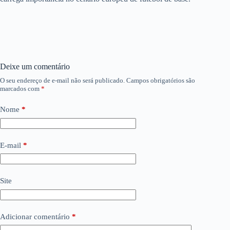
Deixe um comentário
O seu endereço de e-mail não será publicado.
Campos obrigatórios são
marcados com
*
Nome
*
E-mail
*
Site
Adicionar comentário
*