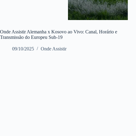
Onde Assistir Alemanha x Kosovo ao Vivo: Canal, Horário e
Transmissão do Europeu Sub-19
09/10/2025
Onde Assistir