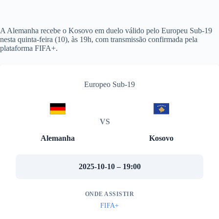
A Alemanha recebe o Kosovo em duelo válido pelo Europeu Sub-19
nesta quinta-feira (10), às 19h, com transmissão confirmada pela
plataforma FIFA+.
Europeo Sub-19
VS
Alemanha
Kosovo
2025-10-10 – 19:00
ONDE ASSISTIR
FIFA+