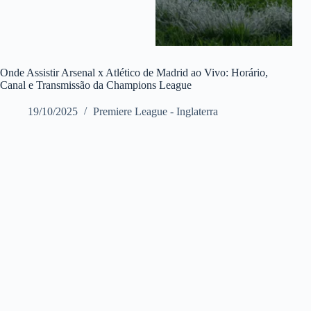
Onde Assistir Arsenal x Atlético de Madrid ao Vivo: Horário,
Canal e Transmissão da Champions League
19/10/2025
Premiere League - Inglaterra