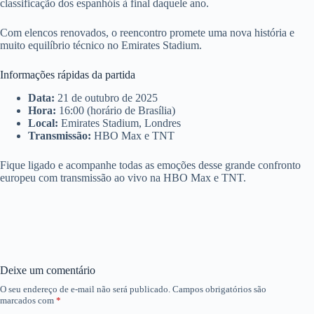
classificação dos espanhóis à final daquele ano.
Com elencos renovados, o reencontro promete uma nova história e
muito equilíbrio técnico no Emirates Stadium.
Informações rápidas da partida
Data:
21 de outubro de 2025
Hora:
16:00 (horário de Brasília)
Local:
Emirates Stadium, Londres
Transmissão:
HBO Max e TNT
Fique ligado e acompanhe todas as emoções desse grande confronto
europeu com transmissão ao vivo na HBO Max e TNT.
Deixe um comentário
O seu endereço de e-mail não será publicado.
Campos obrigatórios são
marcados com
*