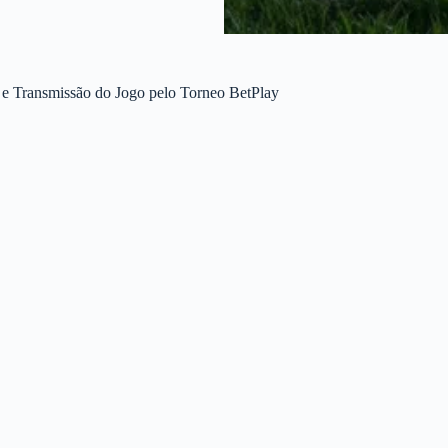
o e Transmissão do Jogo pelo Torneo BetPlay