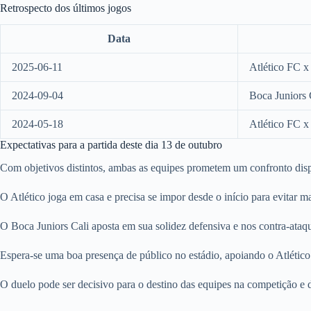
Retrospecto dos últimos jogos
Data
2025-06-11
Atlético FC x
2024-09-04
Boca Juniors 
2024-05-18
Atlético FC x
Expectativas para a partida deste dia 13 de outubro
Com objetivos distintos, ambas as equipes prometem um confronto disp
O Atlético joga em casa e precisa se impor desde o início para evitar 
O Boca Juniors Cali aposta em sua solidez defensiva e nos contra-ataque
Espera-se uma boa presença de público no estádio, apoiando o Atlético 
O duelo pode ser decisivo para o destino das equipes na competição e de