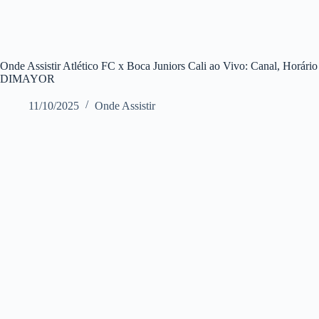
Onde Assistir Atlético FC x Boca Juniors Cali ao Vivo: Canal, Horári
DIMAYOR
11/10/2025
Onde Assistir