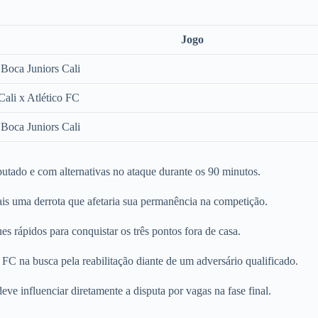
Jogo
 Boca Juniors Cali
Cali x Atlético FC
 Boca Juniors Cali
utado e com alternativas no ataque durante os 90 minutos.
mais uma derrota que afetaria sua permanência na competição.
s rápidos para conquistar os três pontos fora de casa.
FC na busca pela reabilitação diante de um adversário qualificado.
ve influenciar diretamente a disputa por vagas na fase final.