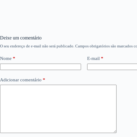
Deixe um comentário
O seu endereço de e-mail não será publicado.
Campos obrigatórios são marcados 
Nome
*
E-mail
*
Adicionar comentário
*