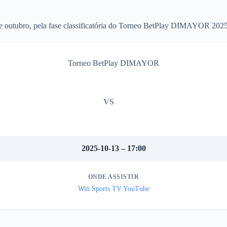
 de outubro, pela fase classificatória do Torneo BetPlay DIMAYOR 202
Torneo BetPlay DIMAYOR
VS
2025-10-13 – 17:00
ONDE ASSISTIR
Win Sports TV YouTube