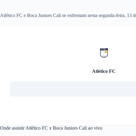
Atlético FC e Boca Juniors Cali se enfrentam nesta segunda-feira, 13
Atlético FC
Onde assistir Atlético FC x Boca Juniors Cali ao vivo