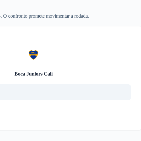
5. O confronto promete movimentar a rodada.
Boca Juniors Cali