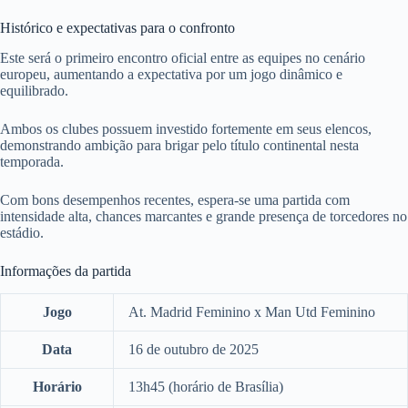
Histórico e expectativas para o confronto
Este será o primeiro encontro oficial entre as equipes no cenário
europeu, aumentando a expectativa por um jogo dinâmico e
equilibrado.
Ambos os clubes possuem investido fortemente em seus elencos,
demonstrando ambição para brigar pelo título continental nesta
temporada.
Com bons desempenhos recentes, espera-se uma partida com
intensidade alta, chances marcantes e grande presença de torcedores no
estádio.
Informações da partida
Jogo
At. Madrid Feminino x Man Utd Feminino
Data
16 de outubro de 2025
Horário
13h45 (horário de Brasília)