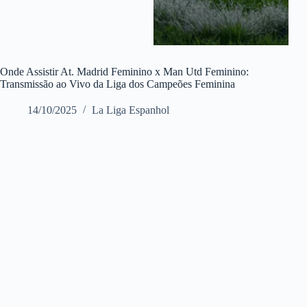
Onde Assistir At. Madrid Feminino x Man Utd Feminino:
Transmissão ao Vivo da Liga dos Campeões Feminina
14/10/2025
La Liga Espanhol