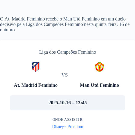
O At. Madrid Feminino recebe o Man Utd Feminino em um duelo
decisivo pela Liga dos Campeões Feminino nesta quinta-feira, 16 de
outubro.
Liga dos Campeões Feminino
VS
At. Madrid Feminino
Man Utd Feminino
2025-10-16 – 13:45
ONDE ASSISTIR
Disney+ Premium