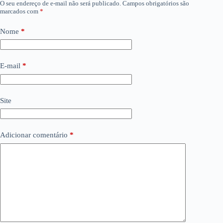
O seu endereço de e-mail não será publicado.
Campos obrigatórios são
marcados com
*
Nome
*
E-mail
*
Site
Adicionar comentário
*