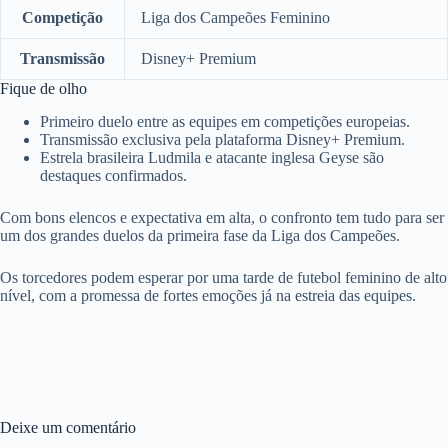
Competição
Liga dos Campeões Feminino
Transmissão
Disney+ Premium
Fique de olho
Primeiro duelo entre as equipes em competições europeias.
Transmissão exclusiva pela plataforma Disney+ Premium.
Estrela brasileira Ludmila e atacante inglesa Geyse são
destaques confirmados.
Com bons elencos e expectativa em alta, o confronto tem tudo para ser
um dos grandes duelos da primeira fase da Liga dos Campeões.
Os torcedores podem esperar por uma tarde de futebol feminino de alto
nível, com a promessa de fortes emoções já na estreia das equipes.
Deixe um comentário