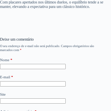
Com placares apertados nos últimos duelos, o equilíbrio tende a se
manter, elevando a expectativa para um clássico histórico.
Deixe um comentário
O seu endereço de e-mail não será publicado.
Campos obrigatórios são
marcados com
*
Nome
*
E-mail
*
Site