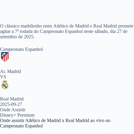
O clássico madrilenho entre Atlético de Madrid e Real Madrid promete
agitar a 7ª rodada do Campeonato Espanhol neste sábado, dia 27 de
setembro de 2025.
Campeonato Espanhol
At. Madrid
VS
Real Madrid
2025-09-27
Onde Assistir
Disney+ Premium
Onde assistir Atlético de Madrid x Real Madrid ao vivo no
Campeonato Espanhol