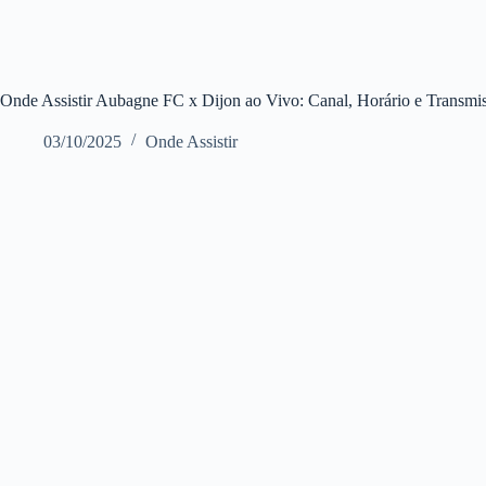
Onde Assistir Aubagne FC x Dijon ao Vivo: Canal, Horário e Transmi
03/10/2025
Onde Assistir