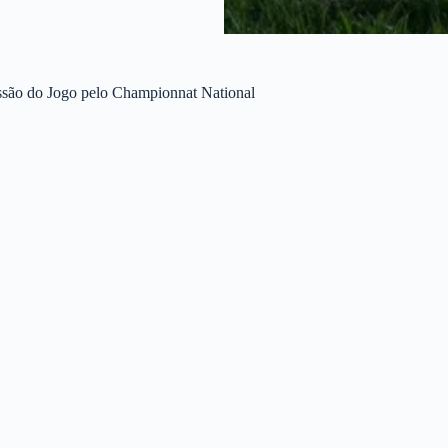
ssão do Jogo pelo Championnat National