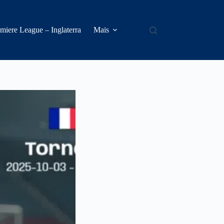
miere League – Inglaterra
Mais