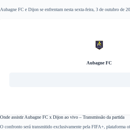
Aubagne FC e Dijon se enfrentam nesta sexta-feira, 3 de outubro de 202
Aubagne FC
Onde assistir Aubagne FC x Dijon ao vivo – Transmissão da partida
O confronto será transmitido exclusivamente pela FIFA+, plataforma of