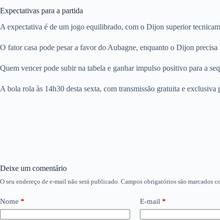
Expectativas para a partida
A expectativa é de um jogo equilibrado, com o Dijon superior tecnica
O fator casa pode pesar a favor do Aubagne, enquanto o Dijon precisa m
Quem vencer pode subir na tabela e ganhar impulso positivo para a seq
A bola rola às 14h30 desta sexta, com transmissão gratuita e exclusiva
Deixe um comentário
O seu endereço de e-mail não será publicado.
Campos obrigatórios são marcados 
Nome
*
E-mail
*