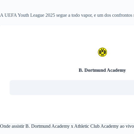
A UEFA Youth League 2025 segue a todo vapor, e um dos confrontos 
B. Dortmund Academy
Onde assistir B. Dortmund Academy x Athletic Club Academy ao vivo