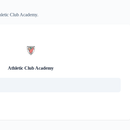
hletic Club Academy.
Athletic Club Academy