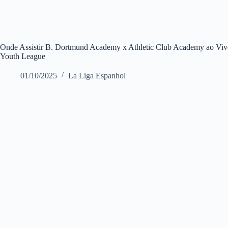
Onde Assistir B. Dortmund Academy x Athletic Club Academy ao Viv
Youth League
01/10/2025
La Liga Espanhol