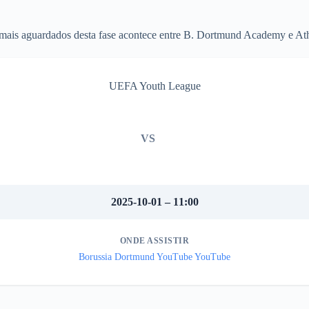
mais aguardados desta fase acontece entre B. Dortmund Academy e At
UEFA Youth League
VS
2025-10-01 – 11:00
ONDE ASSISTIR
Borussia Dortmund YouTube YouTube