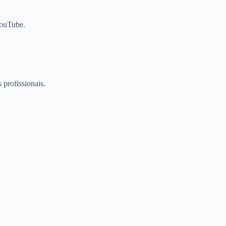
YouTube.
profissionais.