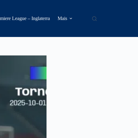
miere League – Inglaterra
Mais