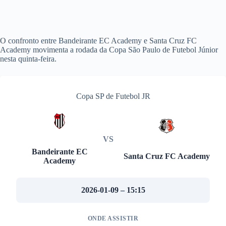
O confronto entre Bandeirante EC Academy e Santa Cruz FC
Academy movimenta a rodada da Copa São Paulo de Futebol Júnior
nesta quinta-feira.
Copa SP de Futebol JR
VS
Bandeirante EC
Santa Cruz FC Academy
Academy
2026-01-09 – 15:15
ONDE ASSISTIR