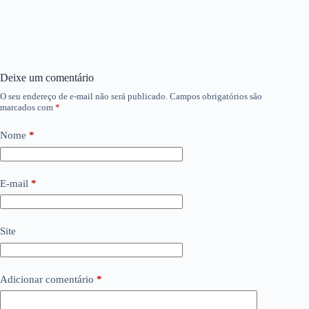
Deixe um comentário
O seu endereço de e-mail não será publicado.
Campos obrigatórios são
marcados com
*
Nome
*
E-mail
*
Site
Adicionar comentário
*