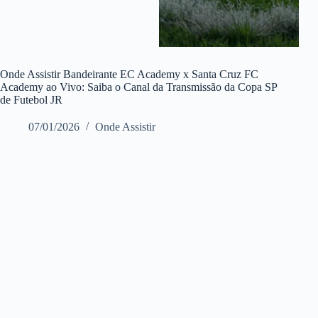
Onde Assistir Bandeirante EC Academy x Santa Cruz FC
Academy ao Vivo: Saiba o Canal da Transmissão da Copa SP
de Futebol JR
07/01/2026
Onde Assistir