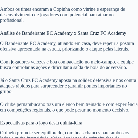
Ambos os times encaram a Copinha como vitrine e esperança de
desenvolvimento de jogadores com potencial para atuar no
profissional.
Análise de Bandeirante EC Academy x Santa Cruz FC Academy
O Bandeirante EC Academy, atuando em casa, deve repetir a postura
ofensiva apresentada na estreia, priorizando o ataque pelas laterais.
Com jogadores velozes e boa compactação no meio-campo, a equipe
busca controlar as ações e dificultar a saída de bola do adversário.
Já o Santa Cruz FC Academy aposta na solidez defensiva e nos contra-
ataques rápidos para surpreender e garantir pontos importantes no
grupo.
O clube pernambucano traz um elenco bem treinado e com experiência
em competições regionais, o que pode pesar no momento decisivo.
Expectativas para o jogo desta quinta-feira
O duelo promete ser equilibrado, com boas chances para ambos os