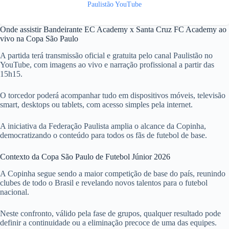
Paulistão YouTube
Onde assistir Bandeirante EC Academy x Santa Cruz FC Academy ao
vivo na Copa São Paulo
A partida terá transmissão oficial e gratuita pelo canal Paulistão no
YouTube, com imagens ao vivo e narração profissional a partir das
15h15.
O torcedor poderá acompanhar tudo em dispositivos móveis, televisão
smart, desktops ou tablets, com acesso simples pela internet.
A iniciativa da Federação Paulista amplia o alcance da Copinha,
democratizando o conteúdo para todos os fãs de futebol de base.
Contexto da Copa São Paulo de Futebol Júnior 2026
A Copinha segue sendo a maior competição de base do país, reunindo
clubes de todo o Brasil e revelando novos talentos para o futebol
nacional.
Neste confronto, válido pela fase de grupos, qualquer resultado pode
definir a continuidade ou a eliminação precoce de uma das equipes.