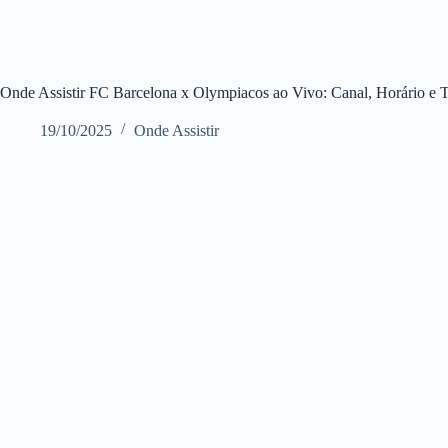
Onde Assistir FC Barcelona x Olympiacos ao Vivo: Canal, Horário e
19/10/2025
Onde Assistir