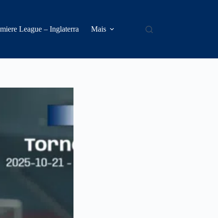
miere League – Inglaterra
Mais