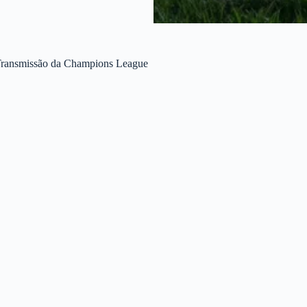
 Transmissão da Champions League