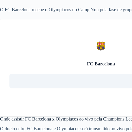
O FC Barcelona recebe o Olympiacos no Camp Nou pela fase de grupo
FC Barcelona
Onde assistir FC Barcelona x Olympiacos ao vivo pela Champions Le
O duelo entre FC Barcelona e Olympiacos será transmitido ao vivo pel