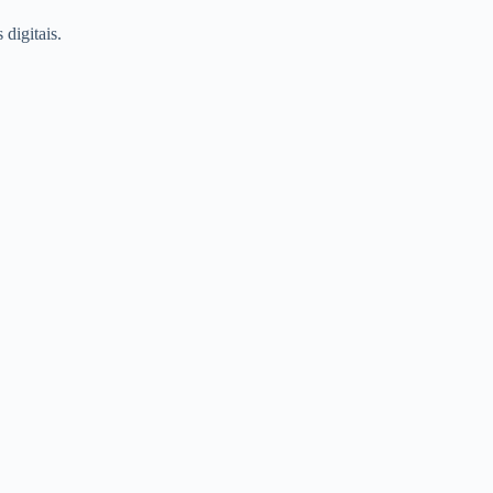
digitais.