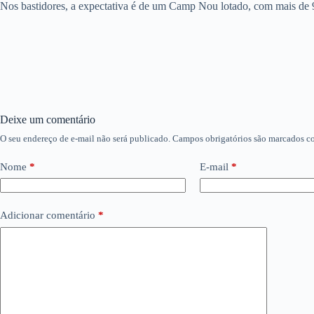
Nos bastidores, a expectativa é de um Camp Nou lotado, com mais de 9
Deixe um comentário
O seu endereço de e-mail não será publicado.
Campos obrigatórios são marcados 
Nome
*
E-mail
*
Adicionar comentário
*