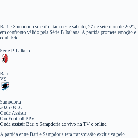
Bari e Sampdoria se enfrentam neste sábado, 27 de setembro de 2025,
em confronto válido pela Série B Italiana. A partida promete emoção e
equilíbrio.
Série B Italiana
Bari
VS
Sampdoria
2025-09-27
Onde Assistir
OneFootball PPV
Onde assistir Bari x Sampdoria ao vivo na TV e online
A partida entre Bari e Sampdoria terá transmissão exclusiva pelo