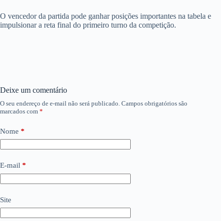
O vencedor da partida pode ganhar posições importantes na tabela e
impulsionar a reta final do primeiro turno da competição.
Deixe um comentário
O seu endereço de e-mail não será publicado.
Campos obrigatórios são
marcados com
*
Nome
*
E-mail
*
Site