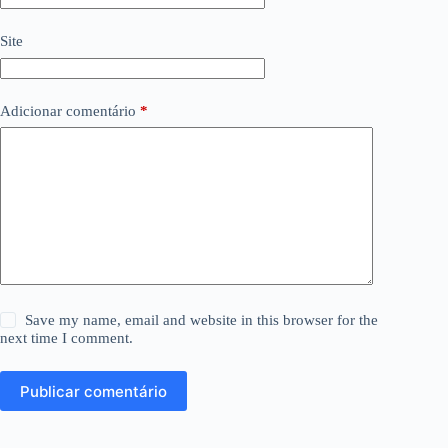
Site
Adicionar comentário
*
Save my name, email and website in this browser for the
next time I comment.
Publicar comentário