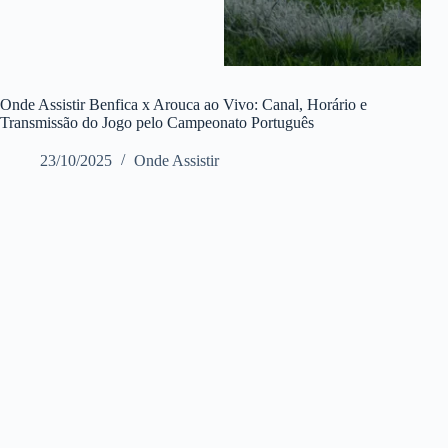
Onde Assistir Benfica x Arouca ao Vivo: Canal, Horário e
Transmissão do Jogo pelo Campeonato Português
23/10/2025
Onde Assistir