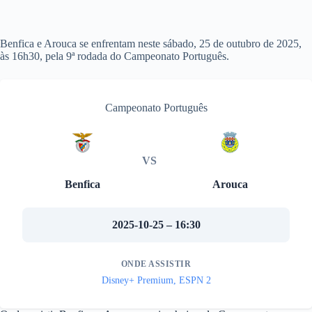
Benfica e Arouca se enfrentam neste sábado, 25 de outubro de 2025,
às 16h30, pela 9ª rodada do Campeonato Português.
Campeonato Português
VS
Benfica
Arouca
2025-10-25 – 16:30
ONDE ASSISTIR
Disney+ Premium, ESPN 2