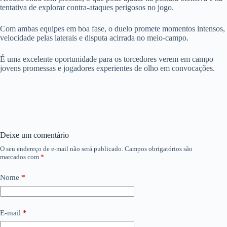
tentativa de explorar contra-ataques perigosos no jogo.
Com ambas equipes em boa fase, o duelo promete momentos intensos,
velocidade pelas laterais e disputa acirrada no meio-campo.
É uma excelente oportunidade para os torcedores verem em campo
jovens promessas e jogadores experientes de olho em convocações.
Deixe um comentário
O seu endereço de e-mail não será publicado.
Campos obrigatórios são
marcados com
*
Nome
*
E-mail
*