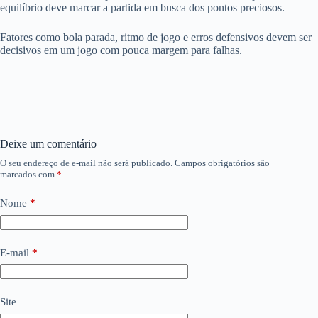
equilíbrio deve marcar a partida em busca dos pontos preciosos.
Fatores como bola parada, ritmo de jogo e erros defensivos devem ser
decisivos em um jogo com pouca margem para falhas.
Deixe um comentário
O seu endereço de e-mail não será publicado.
Campos obrigatórios são
marcados com
*
Nome
*
E-mail
*
Site