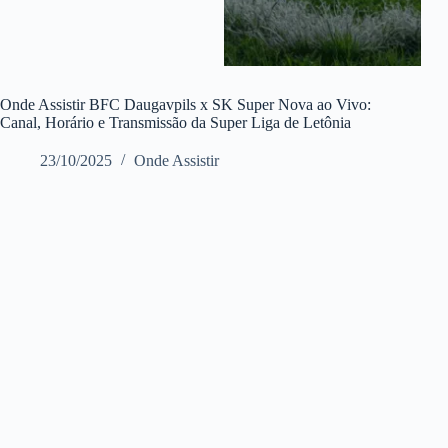
Onde Assistir BFC Daugavpils x SK Super Nova ao Vivo:
Canal, Horário e Transmissão da Super Liga de Letônia
23/10/2025
Onde Assistir