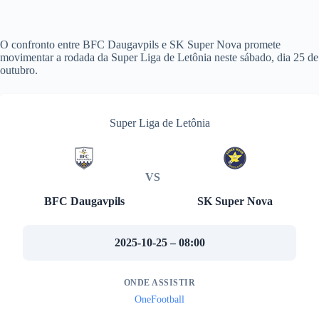
O confronto entre BFC Daugavpils e SK Super Nova promete
movimentar a rodada da Super Liga de Letônia neste sábado, dia 25 de
outubro.
Super Liga de Letônia
VS
BFC Daugavpils
SK Super Nova
2025-10-25 – 08:00
ONDE ASSISTIR
OneFootball