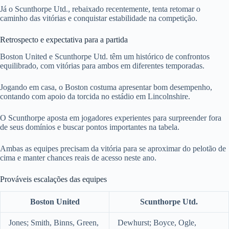
Já o Scunthorpe Utd., rebaixado recentemente, tenta retomar o
caminho das vitórias e conquistar estabilidade na competição.
Retrospecto e expectativa para a partida
Boston United e Scunthorpe Utd. têm um histórico de confrontos
equilibrado, com vitórias para ambos em diferentes temporadas.
Jogando em casa, o Boston costuma apresentar bom desempenho,
contando com apoio da torcida no estádio em Lincolnshire.
O Scunthorpe aposta em jogadores experientes para surpreender fora
de seus domínios e buscar pontos importantes na tabela.
Ambas as equipes precisam da vitória para se aproximar do pelotão de
cima e manter chances reais de acesso neste ano.
Prováveis escalações das equipes
Boston United
Scunthorpe Utd.
Jones; Smith, Binns, Green,
Dewhurst; Boyce, Ogle,