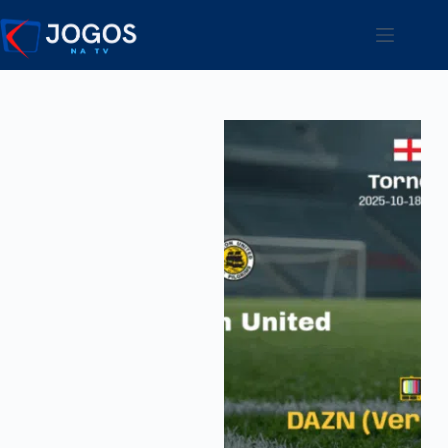
Pular
para
o
conteúdo