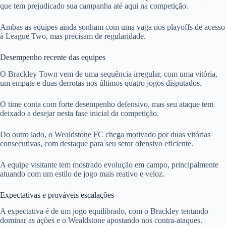
que tem prejudicado sua campanha até aqui na competição.
Ambas as equipes ainda sonham com uma vaga nos playoffs de acesso
à League Two, mas precisam de regularidade.
Desempenho recente das equipes
O Brackley Town vem de uma sequência irregular, com uma vitória,
um empate e duas derrotas nos últimos quatro jogos disputados.
O time conta com forte desempenho defensivo, mas seu ataque tem
deixado a desejar nesta fase inicial da competição.
Do outro lado, o Wealdstone FC chega motivado por duas vitórias
consecutivas, com destaque para seu setor ofensivo eficiente.
A equipe visitante tem mostrado evolução em campo, principalmente
atuando com um estilo de jogo mais reativo e veloz.
Expectativas e prováveis escalações
A expectativa é de um jogo equilibrado, com o Brackley tentando
dominar as ações e o Wealdstone apostando nos contra-ataques.