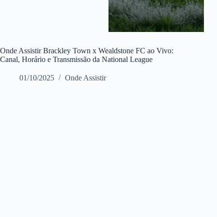
Onde Assistir Brackley Town x Wealdstone FC ao Vivo:
Canal, Horário e Transmissão da National League
01/10/2025
Onde Assistir