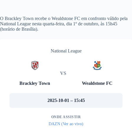
O Brackley Town recebe o Wealdstone FC em confronto válido pela
National League nesta quarta-feira, dia 1º de outubro, às 15h45
(horário de Brasília).
National League
VS
Brackley Town
Wealdstone FC
2025-10-01 – 15:45
ONDE ASSISTIR
DAZN (Ver ao vivo)