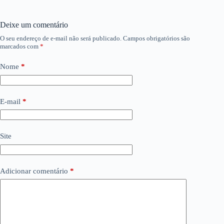
Deixe um comentário
O seu endereço de e-mail não será publicado.
Campos obrigatórios são
marcados com
*
Nome
*
E-mail
*
Site
Adicionar comentário
*