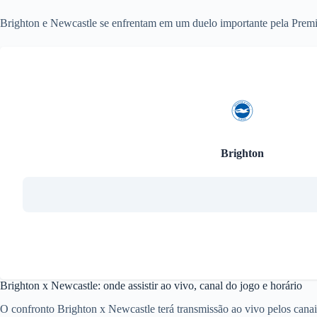
Brighton e Newcastle se enfrentam em um duelo importante pela Premi
Brighton
Brighton x Newcastle: onde assistir ao vivo, canal do jogo e horário
O confronto Brighton x Newcastle terá transmissão ao vivo pelos ca