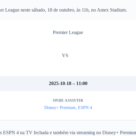
er League neste sábado, 18 de outubro, às 11h, no Amex Stadium.
Premier League
VS
2025-10-18 – 11:00
ONDE ASSISTIR
Disney+ Premium, ESPN 4
nais ESPN 4 na TV fechada e também via streaming no Disney+ Premiu