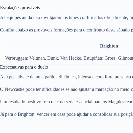
Escalações prováveis
As equipes ainda não divulgaram os times confirmados oficialmente, 
Confira abaixo as prováveis formações para o confronto deste sábado 
Brighton
Verbruggen; Veltman, Dunk, Van Hecke, Estupiñán; Gross, Gilmou
Expectativas para o duelo
A expectativa é de uma partida dinâmica, intensa e com forte presença 
O Newcastle pode ter dificuldades se não ajustar a marcação no meio-c
Um resultado positivo fora de casa seria essencial para os Magpies rea
Já para o Brighton, vencer em casa pode ajudar a consolidar sua posiçã