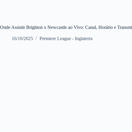
Onde Assistir Brighton x Newcastle ao Vivo: Canal, Horário e Transm
16/10/2025
Premiere League - Inglaterra