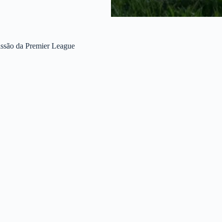
issão da Premier League