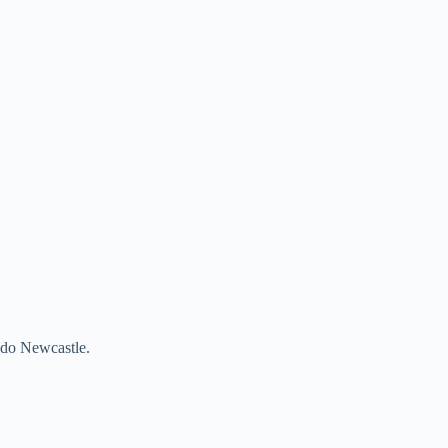
a do Newcastle.