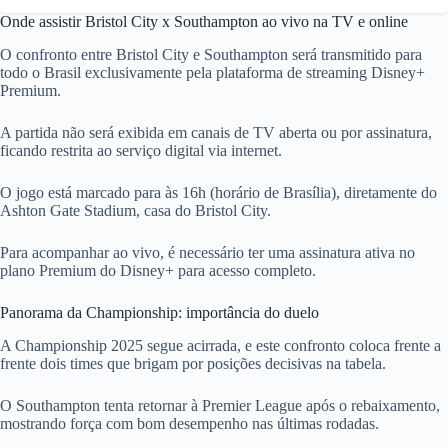
Onde assistir Bristol City x Southampton ao vivo na TV e online
O confronto entre Bristol City e Southampton será transmitido para
todo o Brasil exclusivamente pela plataforma de streaming Disney+
Premium.
A partida não será exibida em canais de TV aberta ou por assinatura,
ficando restrita ao serviço digital via internet.
O jogo está marcado para às 16h (horário de Brasília), diretamente do
Ashton Gate Stadium, casa do Bristol City.
Para acompanhar ao vivo, é necessário ter uma assinatura ativa no
plano Premium do Disney+ para acesso completo.
Panorama da Championship: importância do duelo
A Championship 2025 segue acirrada, e este confronto coloca frente a
frente dois times que brigam por posições decisivas na tabela.
O Southampton tenta retornar à Premier League após o rebaixamento,
mostrando força com bom desempenho nas últimas rodadas.