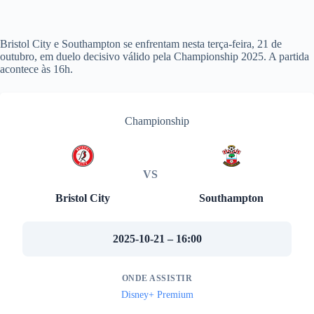
Bristol City e Southampton se enfrentam nesta terça-feira, 21 de
outubro, em duelo decisivo válido pela Championship 2025. A partida
acontece às 16h.
Championship
VS
Bristol City
Southampton
2025-10-21 – 16:00
ONDE ASSISTIR
Disney+ Premium