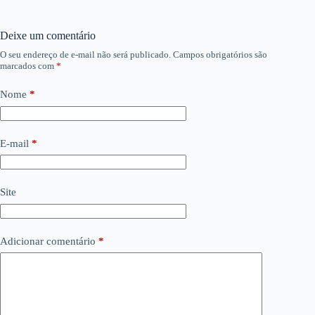
Deixe um comentário
O seu endereço de e-mail não será publicado.
Campos obrigatórios são
marcados com
*
Nome
*
E-mail
*
Site
Adicionar comentário
*