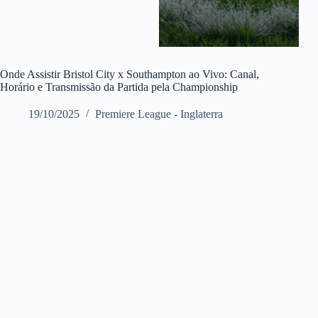
Onde Assistir Bristol City x Southampton ao Vivo: Canal,
Horário e Transmissão da Partida pela Championship
19/10/2025
Premiere League - Inglaterra