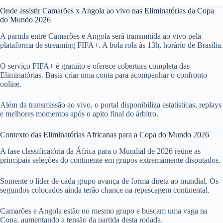
Onde assistir Camarões x Angola ao vivo nas Eliminatórias da Copa
do Mundo 2026
A partida entre Camarões e Angola será transmitida ao vivo pela
plataforma de streaming FIFA+. A bola rola às 13h, horário de Brasília.
O serviço FIFA+ é gratuito e oferece cobertura completa das
Eliminatórias. Basta criar uma conta para acompanhar o confronto
online.
Além da transmissão ao vivo, o portal disponibiliza estatísticas, replays
e melhores momentos após o apito final do árbitro.
Contexto das Eliminatórias Africanas para a Copa do Mundo 2026
A fase classificatória da África para o Mundial de 2026 reúne as
principais seleções do continente em grupos extremamente disputados.
Somente o líder de cada grupo avança de forma direta ao mundial. Os
segundos colocados ainda terão chance na repescagem continental.
Camarões e Angola estão no mesmo grupo e buscam uma vaga na
Copa, aumentando a tensão da partida desta rodada.