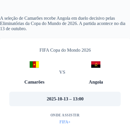
A seleção de Camarões recebe Angola em duelo decisivo pelas
Eliminatórias da Copa do Mundo de 2026. A partida acontece no dia
13 de outubro.
FIFA Copa do Mondo 2026
VS
Camarões
Angola
2025-10-13 – 13:00
ONDE ASSISTIR
FIFA+