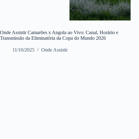
Onde Assistir Camarões x Angola ao Vivo: Canal, Horário e
Transmissão da Eliminatória da Copa do Mundo 2026
11/10/2025
Onde Assistir