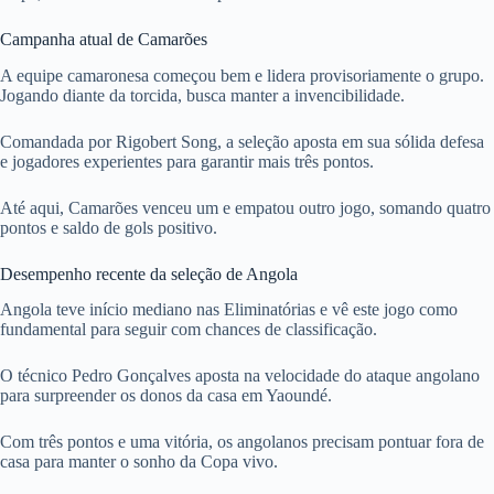
Campanha atual de Camarões
A equipe camaronesa começou bem e lidera provisoriamente o grupo.
Jogando diante da torcida, busca manter a invencibilidade.
Comandada por Rigobert Song, a seleção aposta em sua sólida defesa
e jogadores experientes para garantir mais três pontos.
Até aqui, Camarões venceu um e empatou outro jogo, somando quatro
pontos e saldo de gols positivo.
Desempenho recente da seleção de Angola
Angola teve início mediano nas Eliminatórias e vê este jogo como
fundamental para seguir com chances de classificação.
O técnico Pedro Gonçalves aposta na velocidade do ataque angolano
para surpreender os donos da casa em Yaoundé.
Com três pontos e uma vitória, os angolanos precisam pontuar fora de
casa para manter o sonho da Copa vivo.