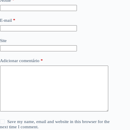
Nome
*
E-mail
*
Site
Adicionar comentário
*
Save my name, email and website in this browser for the
next time I comment.