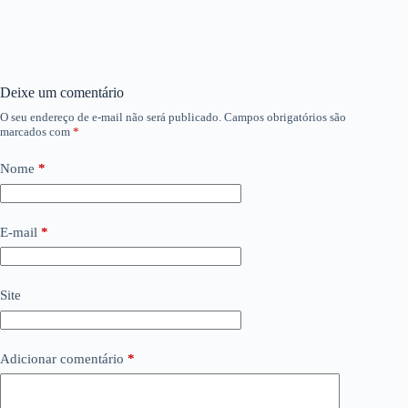
Deixe um comentário
O seu endereço de e-mail não será publicado.
Campos obrigatórios são
marcados com
*
Nome
*
E-mail
*
Site
Adicionar comentário
*