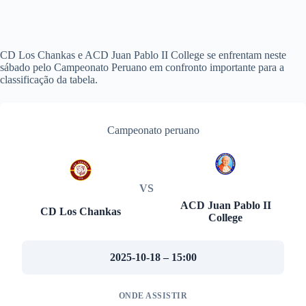
CD Los Chankas e ACD Juan Pablo II College se enfrentam neste
sábado pelo Campeonato Peruano em confronto importante para a
classificação da tabela.
Campeonato peruano
VS
ACD Juan Pablo II
CD Los Chankas
College
2025-10-18 – 15:00
ONDE ASSISTIR