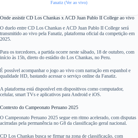
Fanatiz (Ver ao vivo)
Onde assistir CD Los Chankas x ACD Juan Pablo II College ao vivo
O duelo entre CD Los Chankas e ACD Juan Pablo II College será
transmitido ao vivo pela Fanatiz, plataforma oficial da competição em
2025.
Para os torcedores, a partida ocorre neste sábado, 18 de outubro, com
início às 15h, direto do estádio do Los Chankas, no Peru.
É possível acompanhar o jogo ao vivo com narração em espanhol e
qualidade HD, bastando acessar o serviço online da Fanatiz.
A plataforma está disponível em dispositivos como computador,
celular, smart TVs e aplicativos para Android e iOS.
Contexto do Campeonato Peruano 2025
O Campeonato Peruano 2025 segue em ritmo acelerado, com disputas
acirradas pela permanência no G8 da classificação geral nacional.
CD Los Chankas busca se firmar na zona de classificação, com