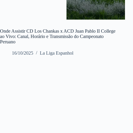
Onde Assistir CD Los Chankas x ACD Juan Pablo II College
ao Vivo: Canal, Horário e Transmissão do Campeonato
Peruano
16/10/2025
La Liga Espanhol