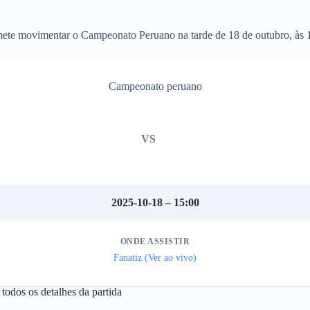
ete movimentar o Campeonato Peruano na tarde de 18 de outubro, às 
Campeonato peruano
VS
2025-10-18 – 15:00
ONDE ASSISTIR
Fanatiz (Ver ao vivo)
todos os detalhes da partida