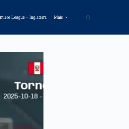
miere League – Inglaterra
Mais