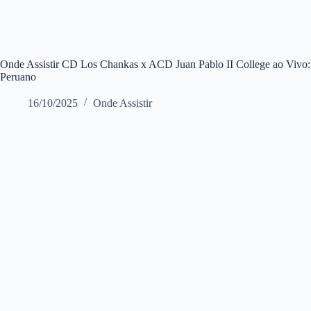
Onde Assistir CD Los Chankas x ACD Juan Pablo II College ao Vivo:
Peruano
16/10/2025
Onde Assistir