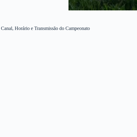
 Canal, Horário e Transmissão do Campeonato