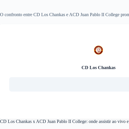
O confronto entre CD Los Chankas e ACD Juan Pablo II College prom
CD Los Chankas
CD Los Chankas x ACD Juan Pablo II College: onde assistir ao vivo e 