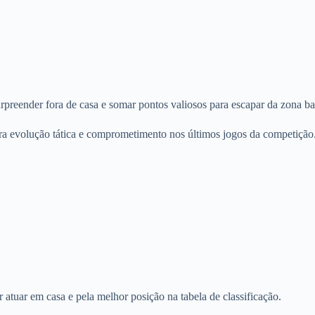
preender fora de casa e somar pontos valiosos para escapar da zona ba
a evolução tática e comprometimento nos últimos jogos da competição
tuar em casa e pela melhor posição na tabela de classificação.