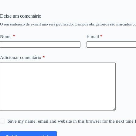
Deixe um comentário
O seu endereço de e-mail não será publicado.
Campos obrigatórios são marcados 
Nome
*
E-mail
*
Adicionar comentário
*
Save my name, email and website in this browser for the next time