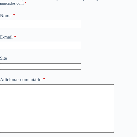
marcados com
*
Nome
*
E-mail
*
Site
Adicionar comentário
*