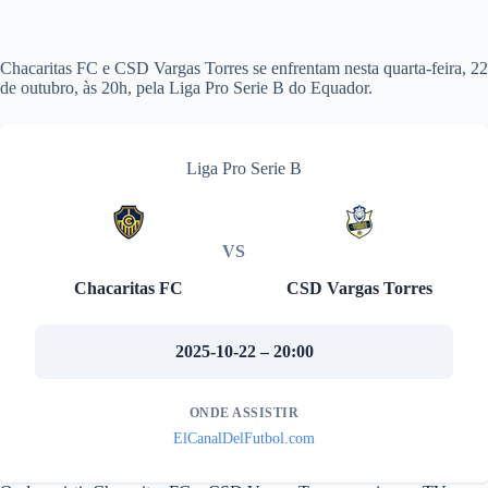
Chacaritas FC e CSD Vargas Torres se enfrentam nesta quarta-feira, 22
de outubro, às 20h, pela Liga Pro Serie B do Equador.
Liga Pro Serie B
VS
Chacaritas FC
CSD Vargas Torres
2025-10-22 – 20:00
ONDE ASSISTIR
ElCanalDelFutbol.com