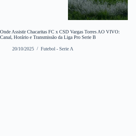
Onde Assistir Chacaritas FC x CSD Vargas Torres AO VIVO:
Canal, Horário e Transmissão da Liga Pro Serie B
20/10/2025
Futebol - Serie A