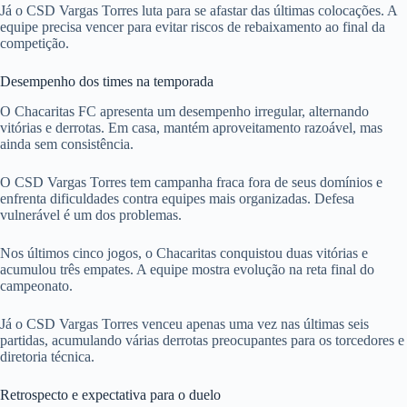
Já o CSD Vargas Torres luta para se afastar das últimas colocações. A
equipe precisa vencer para evitar riscos de rebaixamento ao final da
competição.
Desempenho dos times na temporada
O Chacaritas FC apresenta um desempenho irregular, alternando
vitórias e derrotas. Em casa, mantém aproveitamento razoável, mas
ainda sem consistência.
O CSD Vargas Torres tem campanha fraca fora de seus domínios e
enfrenta dificuldades contra equipes mais organizadas. Defesa
vulnerável é um dos problemas.
Nos últimos cinco jogos, o Chacaritas conquistou duas vitórias e
acumulou três empates. A equipe mostra evolução na reta final do
campeonato.
Já o CSD Vargas Torres venceu apenas uma vez nas últimas seis
partidas, acumulando várias derrotas preocupantes para os torcedores e
diretoria técnica.
Retrospecto e expectativa para o duelo