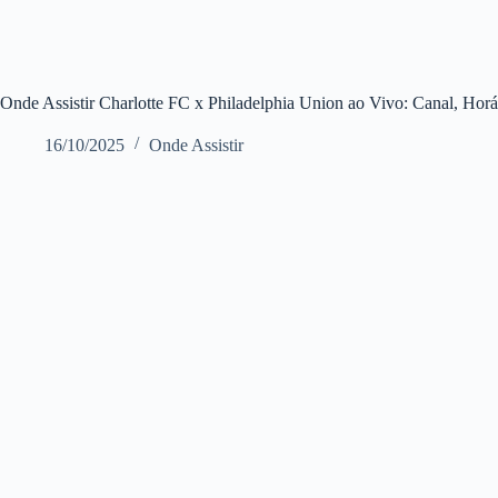
Onde Assistir Charlotte FC x Philadelphia Union ao Vivo: Canal, Hor
16/10/2025
Onde Assistir