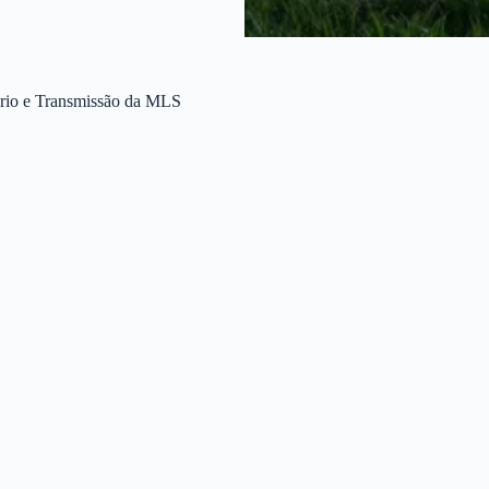
ário e Transmissão da MLS