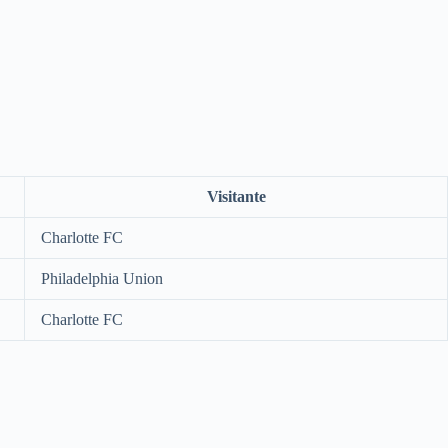
Visitante
Charlotte FC
Philadelphia Union
Charlotte FC