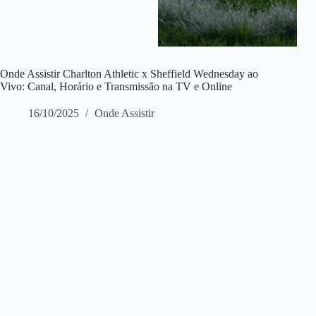
Onde Assistir Charlton Athletic x Sheffield Wednesday ao
Vivo: Canal, Horário e Transmissão na TV e Online
16/10/2025
Onde Assistir