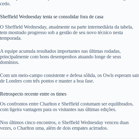
cedo.
Sheffield Wednesday tenta se consolidar fora de casa
O Sheffield Wednesday, atualmente na parte intermediária da tabela,
tem mostrado progresso sob a gestão de seu novo técnico nesta
temporada.
A equipe acumula resultados importantes nas últimas rodadas,
principalmente com bons desempenhos atuando longe de seus
domínios.
Com um meio-campo consistente e defesa sólida, os Owls esperam sair
de Londres com três pontos e manter a boa fase.
Retrospecto recente entre os times
Os confrontos entre Charlton e Sheffield costumam ser equilibrados,
com ligeira vantagem para os visitantes nas últimas edições.
Nos últimos cinco encontros, o Sheffield Wednesday venceu duas
vezes, o Charlton uma, além de dois empates acirrados.