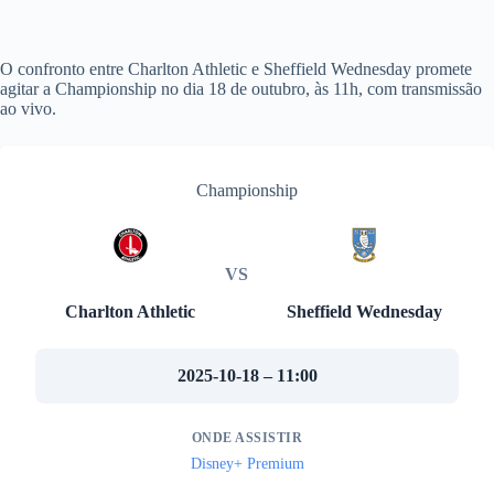
O confronto entre Charlton Athletic e Sheffield Wednesday promete
agitar a Championship no dia 18 de outubro, às 11h, com transmissão
ao vivo.
Championship
VS
Charlton Athletic
Sheffield Wednesday
2025-10-18 – 11:00
ONDE ASSISTIR
Disney+ Premium