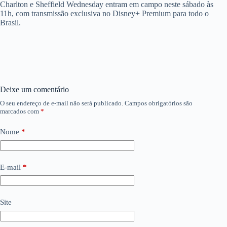
Charlton e Sheffield Wednesday entram em campo neste sábado às
11h, com transmissão exclusiva no Disney+ Premium para todo o
Brasil.
Deixe um comentário
O seu endereço de e-mail não será publicado.
Campos obrigatórios são
marcados com
*
Nome
*
E-mail
*
Site