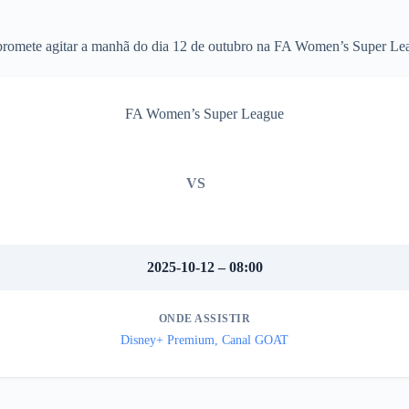
promete agitar a manhã do dia 12 de outubro na FA Women’s Super Le
FA Women’s Super League
VS
2025-10-12 – 08:00
ONDE ASSISTIR
Disney+ Premium, Canal GOAT