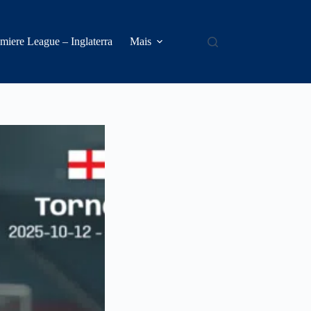
miere League – Inglaterra
Mais