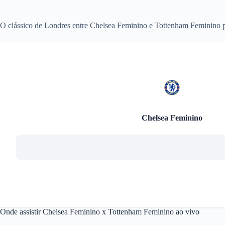
O clássico de Londres entre Chelsea Feminino e Tottenham Feminino 
Chelsea Feminino
Onde assistir Chelsea Feminino x Tottenham Feminino ao vivo