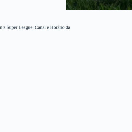
’s Super League: Canal e Horário da