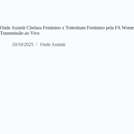
Onde Assistir Chelsea Feminino x Tottenham Feminino pela FA Women
Transmissão ao Vivo
10/10/2025
Onde Assistir