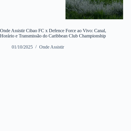
Onde Assistir Cibao FC x Defence Force ao Vivo: Canal,
Horário e Transmissão do Caribbean Club Championship
01/10/2025
Onde Assistir