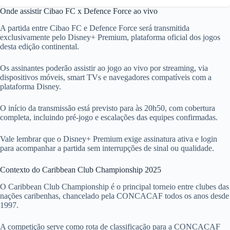
Onde assistir Cibao FC x Defence Force ao vivo
A partida entre Cibao FC e Defence Force será transmitida
exclusivamente pelo Disney+ Premium, plataforma oficial dos jogos
desta edição continental.
Os assinantes poderão assistir ao jogo ao vivo por streaming, via
dispositivos móveis, smart TVs e navegadores compatíveis com a
plataforma Disney.
O início da transmissão está previsto para às 20h50, com cobertura
completa, incluindo pré-jogo e escalações das equipes confirmadas.
Vale lembrar que o Disney+ Premium exige assinatura ativa e login
para acompanhar a partida sem interrupções de sinal ou qualidade.
Contexto do Caribbean Club Championship 2025
O Caribbean Club Championship é o principal torneio entre clubes das
nações caribenhas, chancelado pela CONCACAF todos os anos desde
1997.
A competição serve como rota de classificação para a CONCACAF