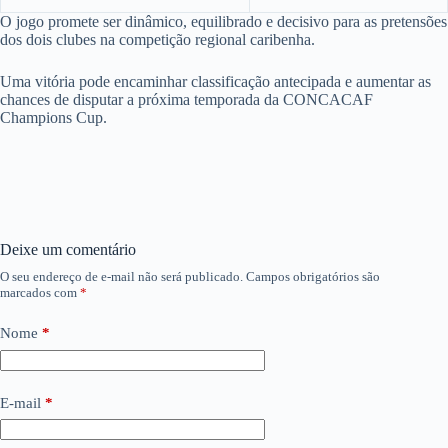
O jogo promete ser dinâmico, equilibrado e decisivo para as pretensões
dos dois clubes na competição regional caribenha.
Uma vitória pode encaminhar classificação antecipada e aumentar as
chances de disputar a próxima temporada da CONCACAF
Champions Cup.
Deixe um comentário
O seu endereço de e-mail não será publicado.
Campos obrigatórios são
marcados com
*
Nome
*
E-mail
*