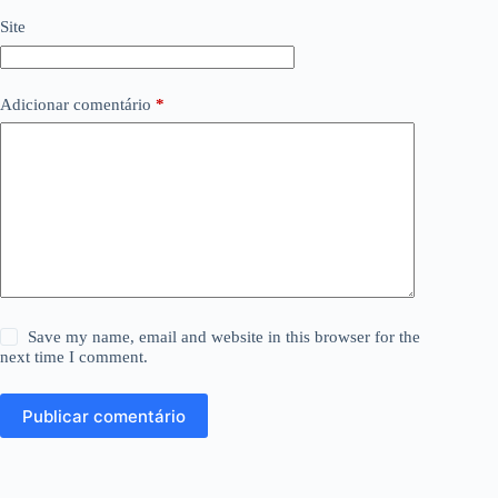
Site
Adicionar comentário
*
Save my name, email and website in this browser for the
next time I comment.
Publicar comentário