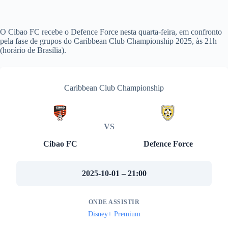
O Cibao FC recebe o Defence Force nesta quarta-feira, em confronto
pela fase de grupos do Caribbean Club Championship 2025, às 21h
(horário de Brasília).
Caribbean Club Championship
VS
Cibao FC
Defence Force
2025-10-01 – 21:00
ONDE ASSISTIR
Disney+ Premium