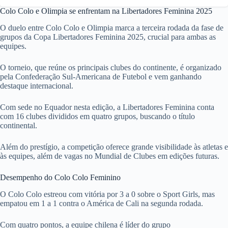
Colo Colo e Olimpia se enfrentam na Libertadores Feminina 2025
O duelo entre Colo Colo e Olimpia marca a terceira rodada da fase de
grupos da Copa Libertadores Feminina 2025, crucial para ambas as
equipes.
O torneio, que reúne os principais clubes do continente, é organizado
pela Confederação Sul-Americana de Futebol e vem ganhando
destaque internacional.
Com sede no Equador nesta edição, a Libertadores Feminina conta
com 16 clubes divididos em quatro grupos, buscando o título
continental.
Além do prestígio, a competição oferece grande visibilidade às atletas e
às equipes, além de vagas no Mundial de Clubes em edições futuras.
Desempenho do Colo Colo Feminino
O Colo Colo estreou com vitória por 3 a 0 sobre o Sport Girls, mas
empatou em 1 a 1 contra o América de Cali na segunda rodada.
Com quatro pontos, a equipe chilena é líder do grupo