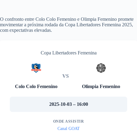
O confronto entre Colo Colo Femenino e Olimpia Femenino promete
movimentar a próxima rodada da Copa Libertadores Femenina 2025,
com expectativas elevadas.
Copa Libertadores Femenina
VS
Colo Colo Femenino
Olimpia Femenino
2025-10-03 – 16:00
ONDE ASSISTIR
Canal GOAT