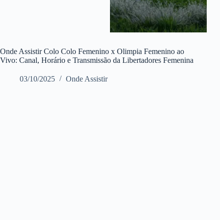
Onde Assistir Colo Colo Femenino x Olimpia Femenino ao
Vivo: Canal, Horário e Transmissão da Libertadores Femenina
03/10/2025
Onde Assistir