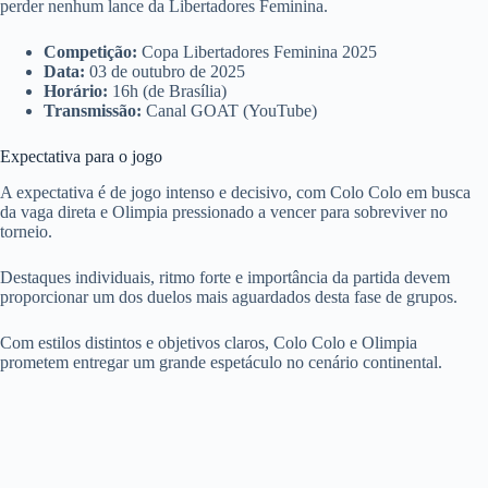
perder nenhum lance da Libertadores Feminina.
Competição:
Copa Libertadores Feminina 2025
Data:
03 de outubro de 2025
Horário:
16h (de Brasília)
Transmissão:
Canal GOAT (YouTube)
Expectativa para o jogo
A expectativa é de jogo intenso e decisivo, com Colo Colo em busca
da vaga direta e Olimpia pressionado a vencer para sobreviver no
torneio.
Destaques individuais, ritmo forte e importância da partida devem
proporcionar um dos duelos mais aguardados desta fase de grupos.
Com estilos distintos e objetivos claros, Colo Colo e Olimpia
prometem entregar um grande espetáculo no cenário continental.