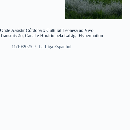
Onde Assistir Córdoba x Cultural Leonesa ao Vivo:
Transmissão, Canal e Horário pela LaLiga Hypermotion
11/10/2025
La Liga Espanhol