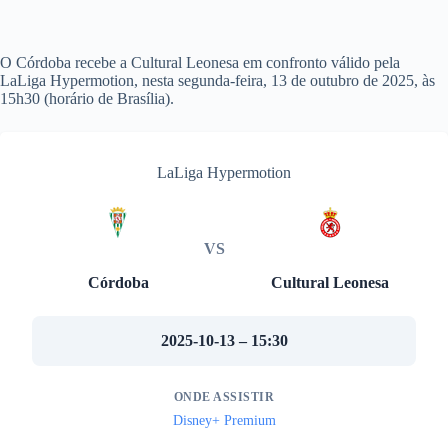
O Córdoba recebe a Cultural Leonesa em confronto válido pela
LaLiga Hypermotion, nesta segunda-feira, 13 de outubro de 2025, às
15h30 (horário de Brasília).
LaLiga Hypermotion
VS
Córdoba
Cultural Leonesa
2025-10-13 – 15:30
ONDE ASSISTIR
Disney+ Premium