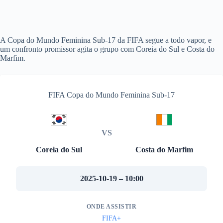
A Copa do Mundo Feminina Sub-17 da FIFA segue a todo vapor, e
um confronto promissor agita o grupo com Coreia do Sul e Costa do
Marfim.
FIFA Copa do Mundo Feminina Sub-17
VS
Coreia do Sul
Costa do Marfim
2025-10-19 – 10:00
ONDE ASSISTIR
FIFA+