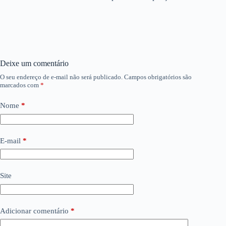
Deixe um comentário
O seu endereço de e-mail não será publicado.
Campos obrigatórios são
marcados com
*
Nome
*
E-mail
*
Site
Adicionar comentário
*