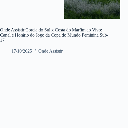
Onde Assistir Coreia do Sul x Costa do Marfim ao Vivo:
Canal e Horário do Jogo da Copa do Mundo Feminina Sub-
17
17/10/2025
Onde Assistir