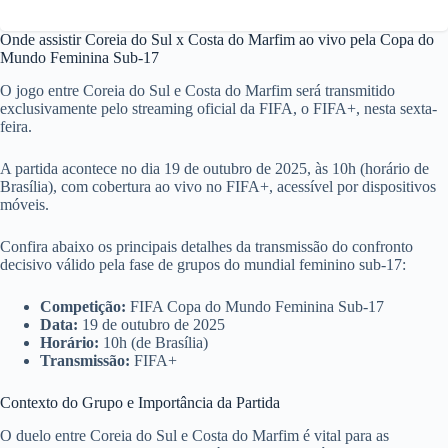
Onde assistir Coreia do Sul x Costa do Marfim ao vivo pela Copa do
Mundo Feminina Sub-17
O jogo entre Coreia do Sul e Costa do Marfim será transmitido
exclusivamente pelo streaming oficial da FIFA, o FIFA+, nesta sexta-
feira.
A partida acontece no dia 19 de outubro de 2025, às 10h (horário de
Brasília), com cobertura ao vivo no FIFA+, acessível por dispositivos
móveis.
Confira abaixo os principais detalhes da transmissão do confronto
decisivo válido pela fase de grupos do mundial feminino sub-17:
Competição:
FIFA Copa do Mundo Feminina Sub-17
Data:
19 de outubro de 2025
Horário:
10h (de Brasília)
Transmissão:
FIFA+
Contexto do Grupo e Importância da Partida
O duelo entre Coreia do Sul e Costa do Marfim é vital para as