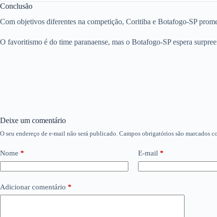
Conclusão
Com objetivos diferentes na competição, Coritiba e Botafogo-SP prome
O favoritismo é do time paranaense, mas o Botafogo-SP espera surpreen
Deixe um comentário
O seu endereço de e-mail não será publicado.
Campos obrigatórios são marcados 
Nome
*
E-mail
*
Adicionar comentário
*