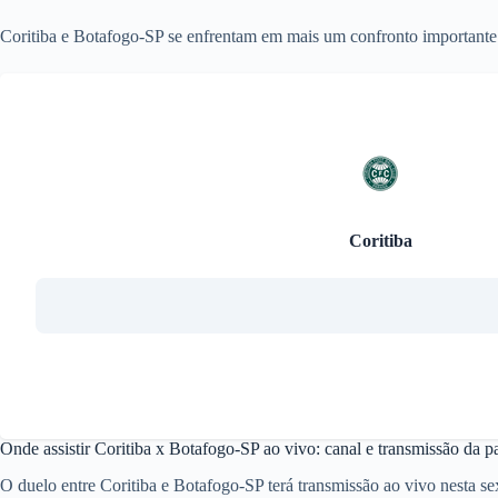
Coritiba e Botafogo-SP se enfrentam em mais um confronto importante d
Coritiba
Onde assistir Coritiba x Botafogo-SP ao vivo: canal e transmissão da pa
O duelo entre Coritiba e Botafogo-SP terá transmissão ao vivo nesta 