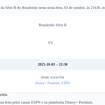
a Série B do Brasileirão nesta sexta-feira, 03 de outubro, às 21h30, n
Brasileirão Série B
VS
2025-10-03 – 21:30
ONDE ASSISTIR
Disney+ Premium, ESPN
rtida
sexta-feira pelos canais ESPN e na plataforma Disney+ Premium.