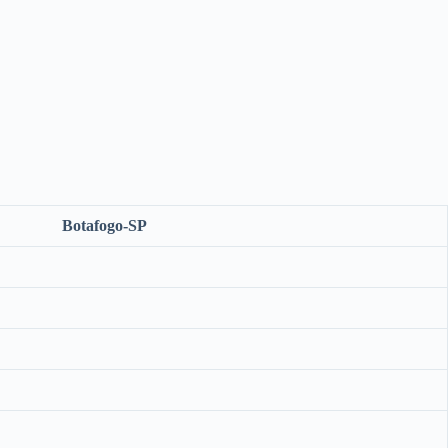
Botafogo-SP