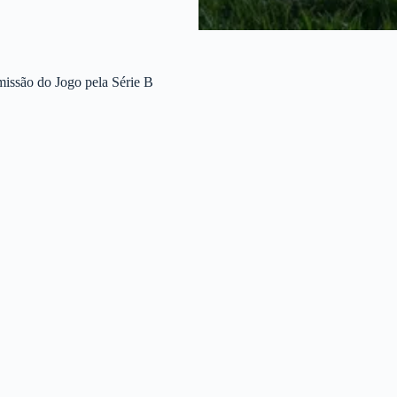
missão do Jogo pela Série B