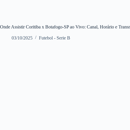
Onde Assistir Coritiba x Botafogo-SP ao Vivo: Canal, Horário e Trans
03/10/2025
Futebol - Serie B