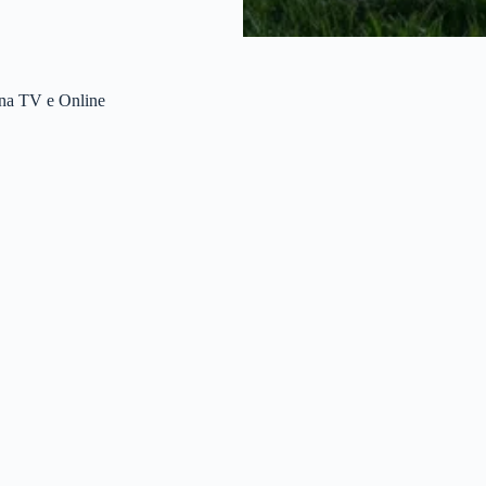
 na TV e Online