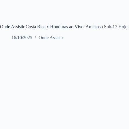
Onde Assistir Costa Rica x Honduras ao Vivo: Amistoso Sub-17 Hoje
16/10/2025
Onde Assistir