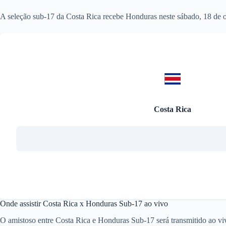
A seleção sub-17 da Costa Rica recebe Honduras neste sábado, 18 de ou
Costa Rica
Onde assistir Costa Rica x Honduras Sub-17 ao vivo
O amistoso entre Costa Rica e Honduras Sub-17 será transmitido ao viv