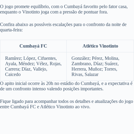
O jogo promete equilíbrio, com o Cumbayá favorito pelo fator casa,
enquanto o Vinotinto joga com a pressão de pontuar fora.
Confira abaixo as possíveis escalações para o confronto da noite de
quarta-feira:
Cumbayá FC
Atlético Vinotinto
Ramírez; López, Cifuentes,
González; Pérez, Molina,
Ayala, Méndez; Vélez, Rojas,
Zambrano, Díaz; Suárez,
Carrera; Díaz, Vallejo,
Herrera, Muñoz; Torres,
Caicedo
Rivas, Salazar
O apito inicial ocorre às 20h no estádio do Cumbayá, e a expectativa é
de um confronto intenso valendo posições importantes.
Fique ligado para acompanhar todos os detalhes e atualizações do jogo
entre Cumbayá FC e Atlético Vinotinto ao vivo.