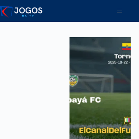
Pular
para
o
conteúdo