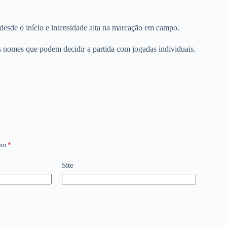
 desde o início e intensidade alta na marcação em campo.
nomes que podem decidir a partida com jogadas individuais.
com
*
Site