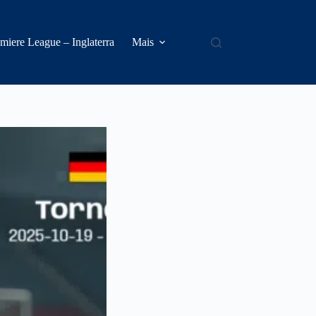
miere League – Inglaterra
Mais