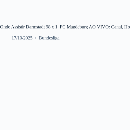
Onde Assistir Darmstadt 98 x 1. FC Magdeburg AO VIVO: Canal, Horá
17/10/2025
Bundesliga