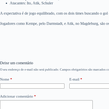
Atacantes: Ito, Atik, Schuler
A expectativa é de jogo equilibrado, com os dois times buscando o gol
Jogadores como Kempe, pelo Darmstadt, e Atik, no Magdeburg, são os 
Deixe um comentário
O seu endereço de e-mail não será publicado.
Campos obrigatórios são marcados 
Nome
*
E-mail
*
Adicionar comentário
*