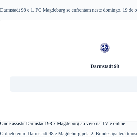
Darmstadt 98 e 1. FC Magdeburg se enfrentam neste domingo, 19 de ou
Darmstadt 98
Onde assistir Darmstadt 98 x Magdeburg ao vivo na TV e online
O duelo entre Darmstadt 98 e Magdeburg pela 2. Bundesliga terá tran