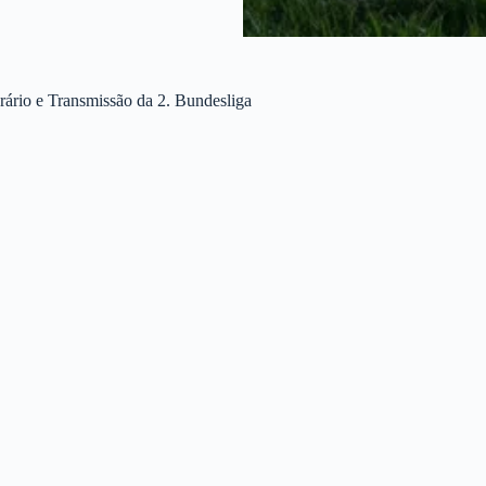
rio e Transmissão da 2. Bundesliga