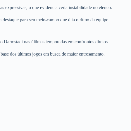
as expressivas, o que evidencia certa instabilidade no elenco.
 destaque para seu meio-campo que dita o ritmo da equipe.
a o Darmstadt nas últimas temporadas em confrontos diretos.
 base dos últimos jogos em busca de maior entrosamento.