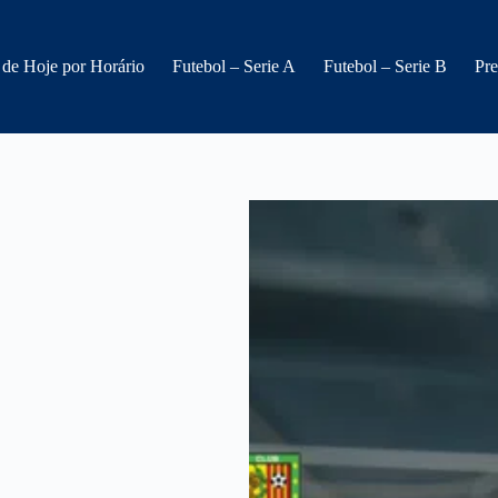
 de Hoje por Horário
Futebol – Serie A
Futebol – Serie B
Pre