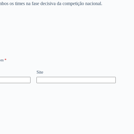
mbos os times na fase decisiva da competição nacional.
com
*
Site