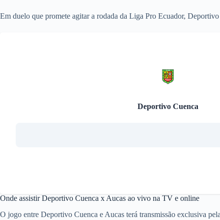
Em duelo que promete agitar a rodada da Liga Pro Ecuador, Deportivo
Deportivo Cuenca
Onde assistir Deportivo Cuenca x Aucas ao vivo na TV e online
O jogo entre Deportivo Cuenca e Aucas terá transmissão exclusiva pe