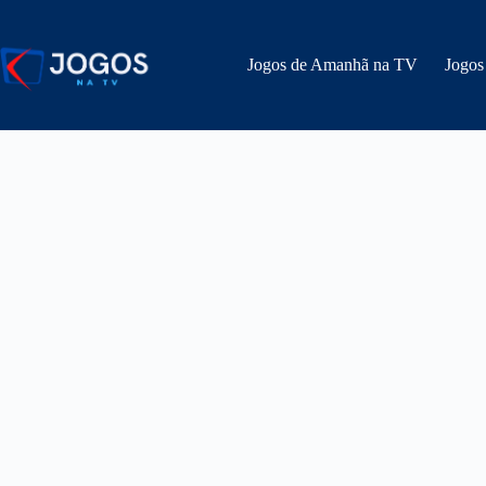
Pular
para
o
Jogos de Amanhã na TV
Jogos
conteúdo