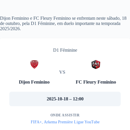
Dijon Feminino e FC Fleury Feminino se enfrentam neste sábado, 18
de outubro, pela D1 Féminine, em duelo importante na temporada
2025/2026.
D1 Féminine
VS
Dijon Feminino
FC Fleury Feminino
2025-10-18 – 12:00
ONDE ASSISTIR
FIFA+, Arkema Première Ligue YouTube