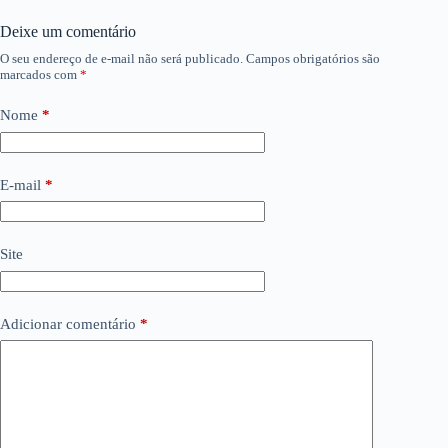
Deixe um comentário
O seu endereço de e-mail não será publicado.
Campos obrigatórios são
marcados com
*
Nome
*
E-mail
*
Site
Adicionar comentário
*