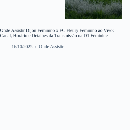
Onde Assistir Dijon Feminino x FC Fleury Feminino ao Vivo:
Canal, Horário e Detalhes da Transmissão na D1 Féminine
16/10/2025
Onde Assistir