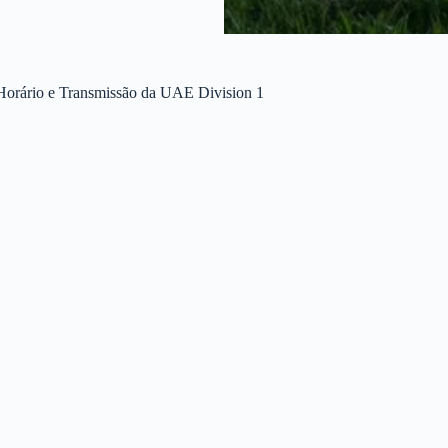
 Horário e Transmissão da UAE Division 1