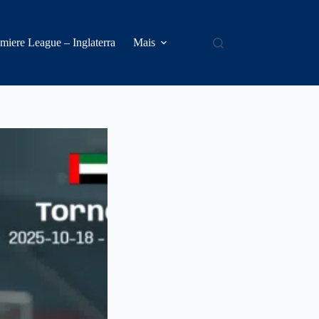
miere League – Inglaterra
Mais