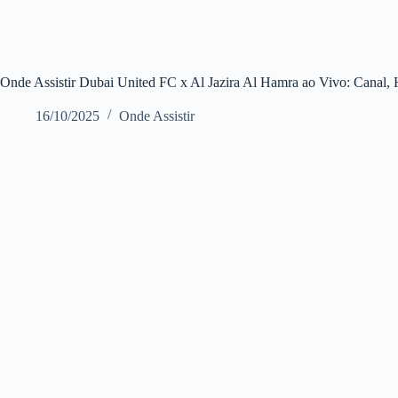
Onde Assistir Dubai United FC x Al Jazira Al Hamra ao Vivo: Canal,
16/10/2025
Onde Assistir