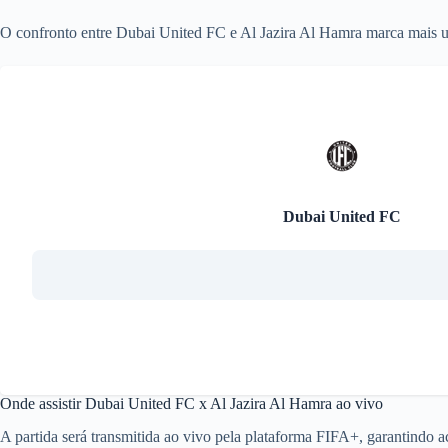
O confronto entre Dubai United FC e Al Jazira Al Hamra marca mais 
Dubai United FC
Onde assistir Dubai United FC x Al Jazira Al Hamra ao vivo
A partida será transmitida ao vivo pela plataforma FIFA+, garantindo 