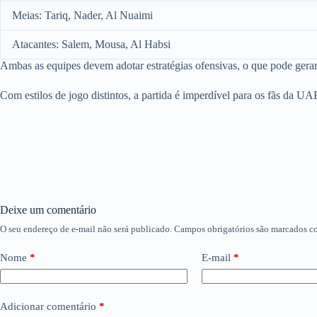
Meias: Tariq, Nader, Al Nuaimi
Atacantes: Salem, Mousa, Al Habsi
Ambas as equipes devem adotar estratégias ofensivas, o que pode gerar
Com estilos de jogo distintos, a partida é imperdível para os fãs da UA
Deixe um comentário
O seu endereço de e-mail não será publicado.
Campos obrigatórios são marcados 
Nome
*
E-mail
*
Adicionar comentário
*