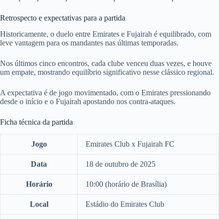
Retrospecto e expectativas para a partida
Historicamente, o duelo entre Emirates e Fujairah é equilibrado, com
leve vantagem para os mandantes nas últimas temporadas.
Nos últimos cinco encontros, cada clube venceu duas vezes, e houve
um empate, mostrando equilíbrio significativo nesse clássico regional.
A expectativa é de jogo movimentado, com o Emirates pressionando
desde o início e o Fujairah apostando nos contra-ataques.
Ficha técnica da partida
Jogo
Emirates Club x Fujairah FC
Data
18 de outubro de 2025
Horário
10:00 (horário de Brasília)
Local
Estádio do Emirates Club