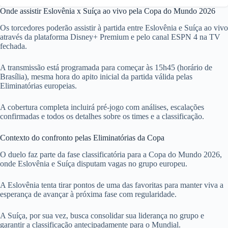
Onde assistir Eslovênia x Suíça ao vivo pela Copa do Mundo 2026
Os torcedores poderão assistir à partida entre Eslovênia e Suíça ao vivo
através da plataforma Disney+ Premium e pelo canal ESPN 4 na TV
fechada.
A transmissão está programada para começar às 15h45 (horário de
Brasília), mesma hora do apito inicial da partida válida pelas
Eliminatórias europeias.
A cobertura completa incluirá pré-jogo com análises, escalações
confirmadas e todos os detalhes sobre os times e a classificação.
Contexto do confronto pelas Eliminatórias da Copa
O duelo faz parte da fase classificatória para a Copa do Mundo 2026,
onde Eslovênia e Suíça disputam vagas no grupo europeu.
A Eslovênia tenta tirar pontos de uma das favoritas para manter viva a
esperança de avançar à próxima fase com regularidade.
A Suíça, por sua vez, busca consolidar sua liderança no grupo e
garantir a classificação antecipadamente para o Mundial.