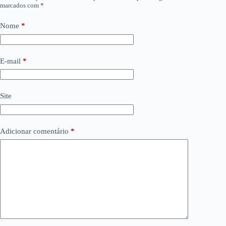
marcados com
*
Nome
*
E-mail
*
Site
Adicionar comentário
*