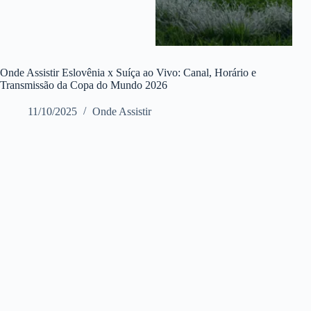
Onde Assistir Eslovênia x Suíça ao Vivo: Canal, Horário e
Transmissão da Copa do Mundo 2026
11/10/2025
Onde Assistir