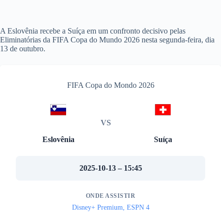
A Eslovênia recebe a Suíça em um confronto decisivo pelas
Eliminatórias da FIFA Copa do Mundo 2026 nesta segunda-feira, dia
13 de outubro.
FIFA Copa do Mondo 2026
VS
Eslovênia
Suíça
2025-10-13 – 15:45
ONDE ASSISTIR
Disney+ Premium, ESPN 4