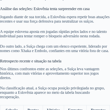
Análise das seleções: Eslovênia tenta surpreender em casa
Jogando diante de sua torcida, a Eslovênia espera repetir boas atuações
recentes e usar sua força defensiva para neutralizar os suíços.
A equipe eslovena aposta em jogadas rápidas pelos lados e no talento
individual para tentar romper o bloqueio adversário nesta rodada.
Do outro lado, a Suíça chega com um elenco experiente, liderado por
nomes como Xhaka e Embolo, confiantes em uma vitória fora de casa.
Retrospecto recente e situação na tabela
Nos últimos confrontos entre as seleções, a Suíça leva vantagem
histórica, com mais vitórias e aproveitamento superior nos jogos
diretos.
Na classificação atual, a Suíça ocupa posição privilegiada no grupo,
enquanto a Eslovênia aparece no meio da tabela buscando
recuperação.