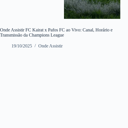
Onde Assistir FC Kairat x Pafos FC ao Vivo: Canal, Horário e
Transmissão da Champions League
19/10/2025
Onde Assistir