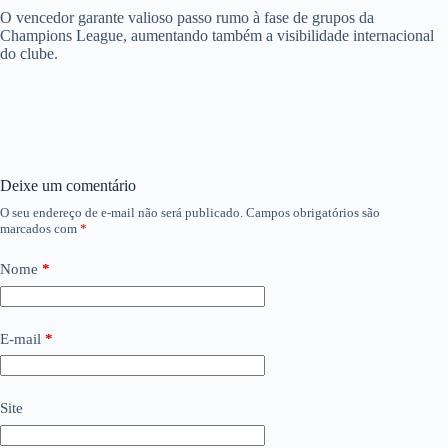
O vencedor garante valioso passo rumo à fase de grupos da
Champions League, aumentando também a visibilidade internacional
do clube.
Deixe um comentário
O seu endereço de e-mail não será publicado.
Campos obrigatórios são
marcados com
*
Nome
*
E-mail
*
Site