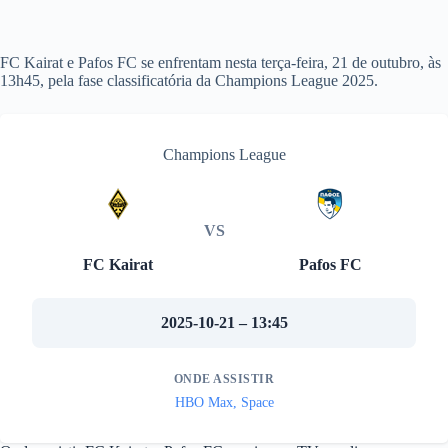
FC Kairat e Pafos FC se enfrentam nesta terça-feira, 21 de outubro, às
13h45, pela fase classificatória da Champions League 2025.
Champions League
VS
FC Kairat
Pafos FC
2025-10-21 – 13:45
ONDE ASSISTIR
HBO Max, Space