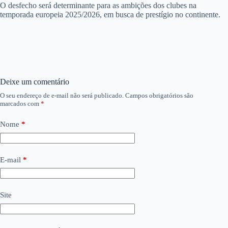
O desfecho será determinante para as ambições dos clubes na
temporada europeia 2025/2026, em busca de prestígio no continente.
Deixe um comentário
O seu endereço de e-mail não será publicado.
Campos obrigatórios são
marcados com
*
Nome
*
E-mail
*
Site