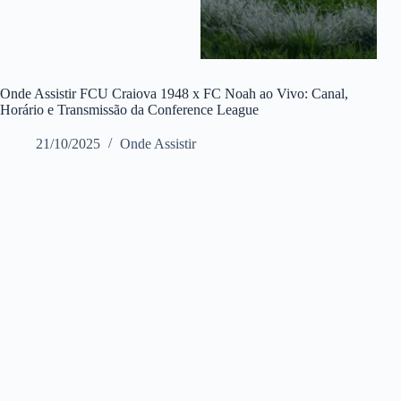
Onde Assistir FCU Craiova 1948 x FC Noah ao Vivo: Canal,
Horário e Transmissão da Conference League
21/10/2025
Onde Assistir