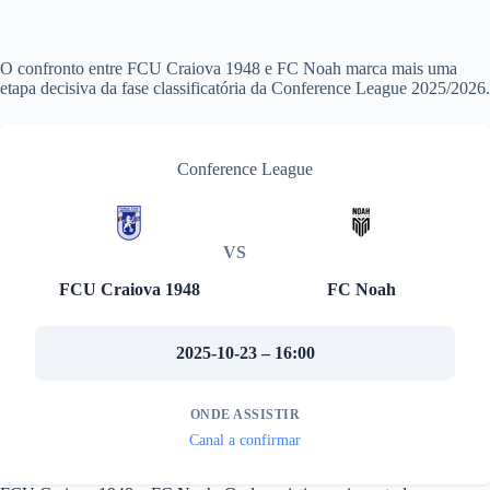
O confronto entre FCU Craiova 1948 e FC Noah marca mais uma
etapa decisiva da fase classificatória da Conference League 2025/2026.
Conference League
VS
FCU Craiova 1948
FC Noah
2025-10-23 – 16:00
ONDE ASSISTIR
Canal a confirmar