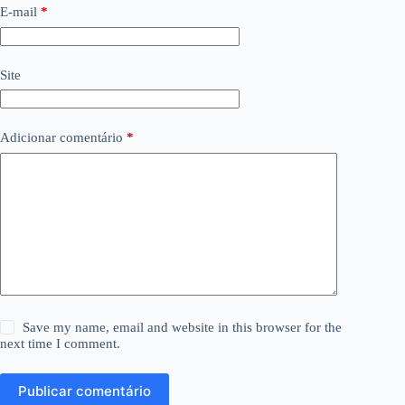
E-mail
*
Site
Adicionar comentário
*
Save my name, email and website in this browser for the
next time I comment.
Publicar comentário