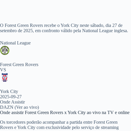
O Forest Green Rovers recebe o York City neste sábado, dia 27 de
setembro de 2025, em confronto válido pela National League inglesa.
National League
Forest Green Rovers
VS
York City
2025-09-27
Onde Assistir
DAZN (Ver ao vivo)
Onde assistir Forest Green Rovers x York City ao vivo na TV e online
Os torcedores poderão acompanhar a partida entre Forest Green
Rovers e York City com exclusividade pelo serviço de streaming