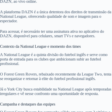
DAZN, ao vivo online.
A plataforma DAZN é a única detentora dos direitos de transmissão da
National League, oferecendo qualidade de som e imagem para o
espectador.
Para acessar, é necessário ter uma assinatura ativa no aplicativo do
DAZN, disponível para celulares, smart TVs e navegadores.
Contexto da National League e momento dos times
A National League é a quinta divisão do futebol inglês e serve como
porta de entrada para os clubes que ambicionam subir ao futebol
profissional.
O Forest Green Rovers, rebaixado recentemente da League Two, tenta
se reorganizar e retornar à elite do futebol profissional inglês.
Já o York City busca estabilidade na National League após temporadas
irregulares e vê nesse confronto uma oportunidade de resposta.
Campanha e destaques das equipes