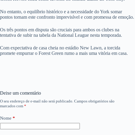
No entanto, o equilíbrio histórico e a necessidade do York somar
pontos tornam este confronto imprevisível e com promessa de emoção.
Os três pontos em disputa são cruciais para ambos os clubes na
tentativa de subir na tabela da National League nesta temporada.
Com expectativa de casa cheia no estádio New Lawn, a torcida
promete empurrar o Forest Green rumo a mais uma vitória em casa.
Deixe um comentário
O seu endereço de e-mail não será publicado.
Campos obrigatórios são
marcados com
*
Nome
*