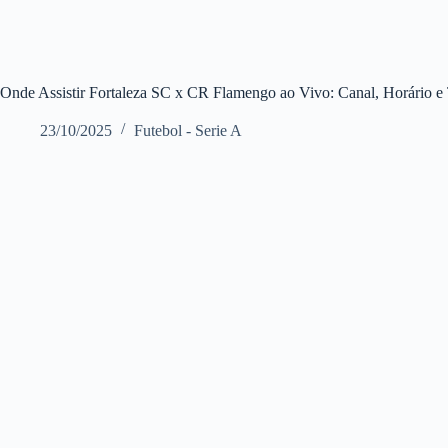
Onde Assistir Fortaleza SC x CR Flamengo ao Vivo: Canal, Horário e 
23/10/2025
Futebol - Serie A