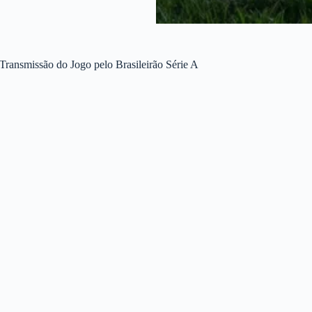
Transmissão do Jogo pelo Brasileirão Série A