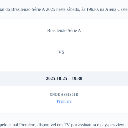
al do Brasileirão Série A 2025 neste sábado, às 19h30, na Arena Caste
Brasileirão Série A
VS
2025-10-25 – 19:30
ONDE ASSISTIR
Premiere
pelo canal Premiere, disponível em TV por assinatura e pay-per-view.