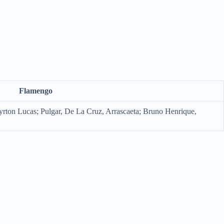
Flamengo
Ayrton Lucas; Pulgar, De La Cruz, Arrascaeta; Bruno Henrique,