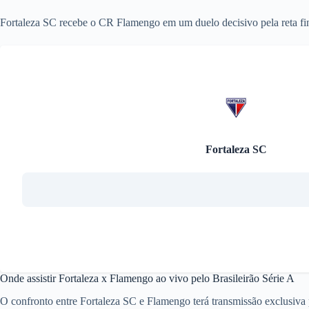
Fortaleza SC recebe o CR Flamengo em um duelo decisivo pela reta fin
Fortaleza SC
Onde assistir Fortaleza x Flamengo ao vivo pelo Brasileirão Série A
O confronto entre Fortaleza SC e Flamengo terá transmissão exclusiva 