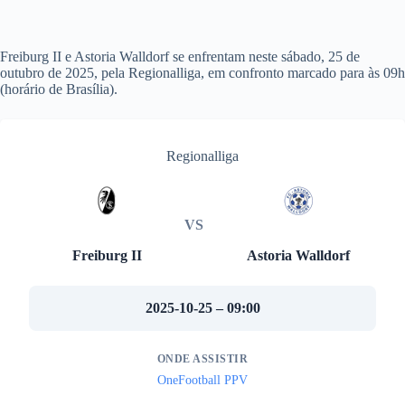
Freiburg II e Astoria Walldorf se enfrentam neste sábado, 25 de
outubro de 2025, pela Regionalliga, em confronto marcado para às 09h
(horário de Brasília).
Regionalliga
VS
Freiburg II
Astoria Walldorf
2025-10-25 – 09:00
ONDE ASSISTIR
OneFootball PPV