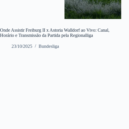
Onde Assistir Freiburg II x Astoria Walldorf ao Vivo: Canal,
Horário e Transmissão da Partida pela Regionalliga
23/10/2025
Bundesliga