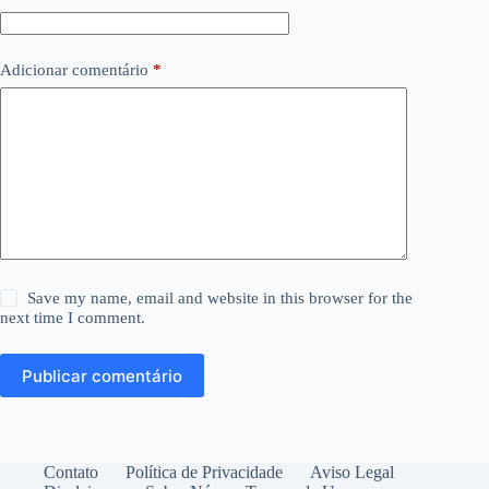
Adicionar comentário
*
Save my name, email and website in this browser for the
next time I comment.
Publicar comentário
Contato
Política de Privacidade
Aviso Legal