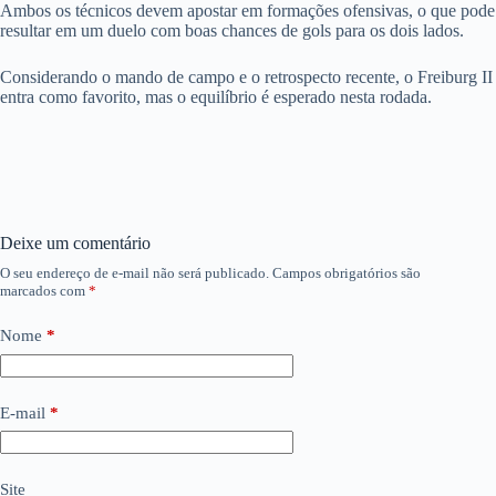
Ambos os técnicos devem apostar em formações ofensivas, o que pode
resultar em um duelo com boas chances de gols para os dois lados.
Considerando o mando de campo e o retrospecto recente, o Freiburg II
entra como favorito, mas o equilíbrio é esperado nesta rodada.
Deixe um comentário
O seu endereço de e-mail não será publicado.
Campos obrigatórios são
marcados com
*
Nome
*
E-mail
*
Site