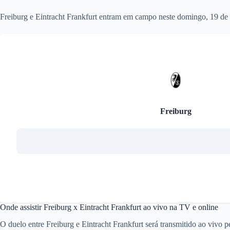
Freiburg e Eintracht Frankfurt entram em campo neste domingo, 19 de 
Freiburg
Onde assistir Freiburg x Eintracht Frankfurt ao vivo na TV e online
O duelo entre Freiburg e Eintracht Frankfurt será transmitido ao vivo