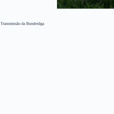
e Transmissão da Bundesliga