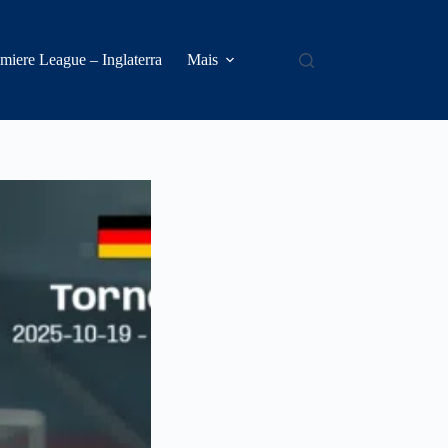
miere League – Inglaterra
Mais