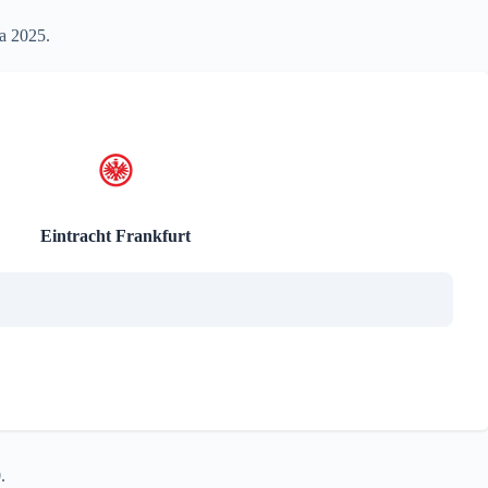
ga 2025.
Eintracht Frankfurt
.