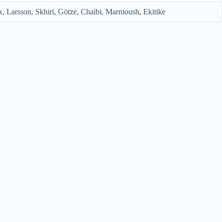
, Larsson, Skhiri, Götze, Chaibi, Marmoush, Ekitike