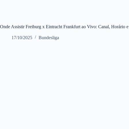
Onde Assistir Freiburg x Eintracht Frankfurt ao Vivo: Canal, Horário 
17/10/2025
Bundesliga