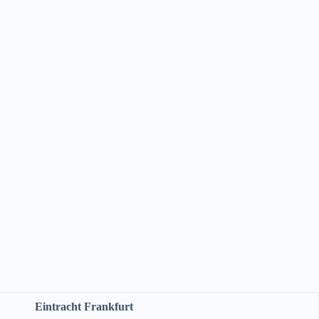
Eintracht Frankfurt