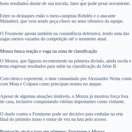
bons resultados diante de sua torcida, fator que pode pesar novamente.
Entre os destaques estão o meio-campista Rohdén e o atacante
Mulattieri, que vem sendo peça-chave no setor ofensivo da equipe.
O Frosinone aposta também na consistência defensiva, tendo uma das
zagas menos vazadas da competição até o momento atual.
Monza busca reação e vaga na zona de classificação
O Monza, que figurou recentemente na primeira divisão, ainda oscila e
tenta engrenar resultados para subir na classificação da Série B.
Com elenco experiente, o time comandado por Alessandro Nesta conta
com Mota e Colpani como principais nomes no ataque.
Apesar de algumas atuações instáveis, o Monza já mostrou força fora
de casa, inclusive conquistando vitórias importantes como visitante.
O duelo contra o Frosinone pode ser decisivo para embalar na reta
final do primeiro turno e entrar de vez na luta pelo acesso.
Pontuação atual e jogo em números: Frosinone x Monza