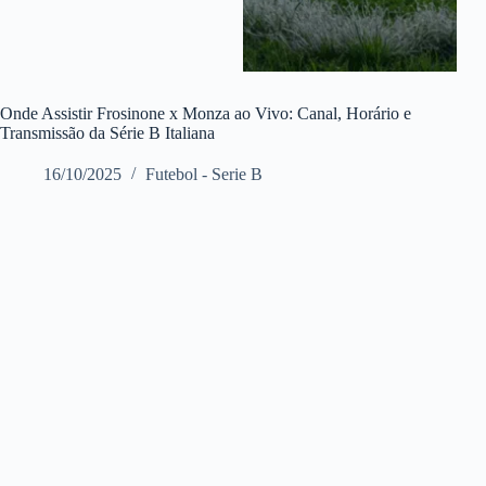
Onde Assistir Frosinone x Monza ao Vivo: Canal, Horário e
Transmissão da Série B Italiana
16/10/2025
Futebol - Serie B