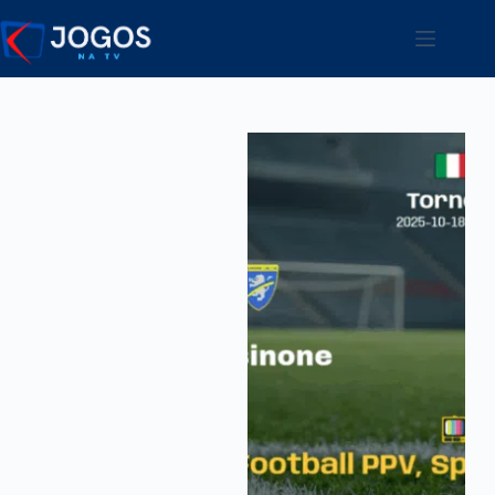
Pular
para
o
conteúdo