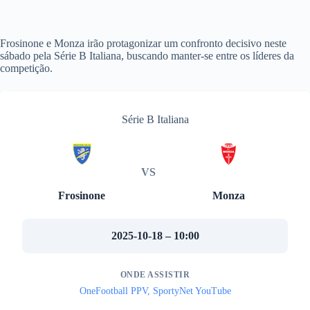
Frosinone e Monza irão protagonizar um confronto decisivo neste
sábado pela Série B Italiana, buscando manter-se entre os líderes da
competição.
Série B Italiana
VS
Frosinone
Monza
2025-10-18 – 10:00
ONDE ASSISTIR
OneFootball PPV, SportyNet YouTube