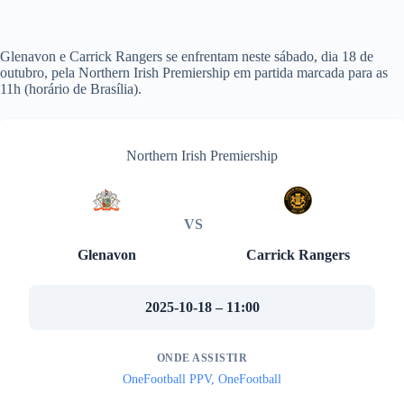
Glenavon e Carrick Rangers se enfrentam neste sábado, dia 18 de
outubro, pela Northern Irish Premiership em partida marcada para as
11h (horário de Brasília).
Northern Irish Premiership
VS
Glenavon
Carrick Rangers
2025-10-18 – 11:00
ONDE ASSISTIR
OneFootball PPV, OneFootball