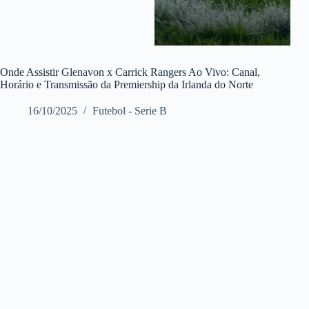
Onde Assistir Glenavon x Carrick Rangers Ao Vivo: Canal,
Horário e Transmissão da Premiership da Irlanda do Norte
16/10/2025
Futebol - Serie B