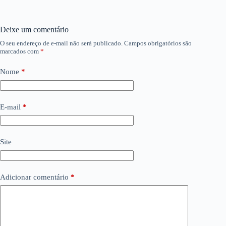
Deixe um comentário
O seu endereço de e-mail não será publicado.
Campos obrigatórios são
marcados com
*
Nome
*
E-mail
*
Site
Adicionar comentário
*