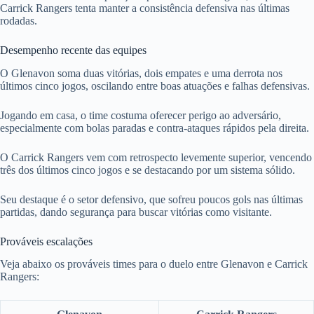
Carrick Rangers tenta manter a consistência defensiva nas últimas
rodadas.
Desempenho recente das equipes
O Glenavon soma duas vitórias, dois empates e uma derrota nos
últimos cinco jogos, oscilando entre boas atuações e falhas defensivas.
Jogando em casa, o time costuma oferecer perigo ao adversário,
especialmente com bolas paradas e contra-ataques rápidos pela direita.
O Carrick Rangers vem com retrospecto levemente superior, vencendo
três dos últimos cinco jogos e se destacando por um sistema sólido.
Seu destaque é o setor defensivo, que sofreu poucos gols nas últimas
partidas, dando segurança para buscar vitórias como visitante.
Prováveis escalações
Veja abaixo os prováveis times para o duelo entre Glenavon e Carrick
Rangers: